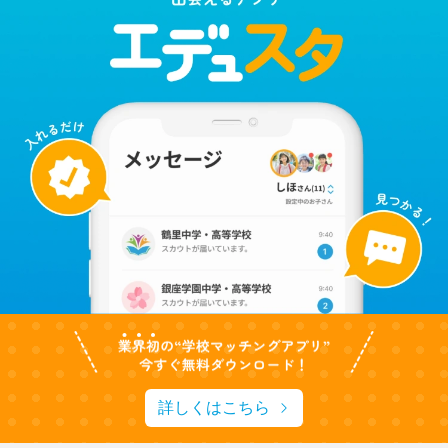
詳しくはこちら