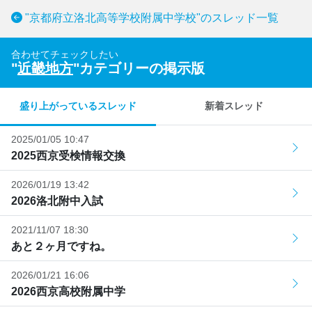
"京都府立洛北高等学校附属中学校"のスレッド一覧
合わせてチェックしたい
"
近畿地方
"カテゴリーの掲示版
盛り上がっているスレッド
新着スレッド
2025/01/05 10:47
2025西京受検情報交換
2026/01/19 13:42
2026洛北附中入試
2021/11/07 18:30
あと２ヶ月ですね。
2026/01/21 16:06
2026西京高校附属中学