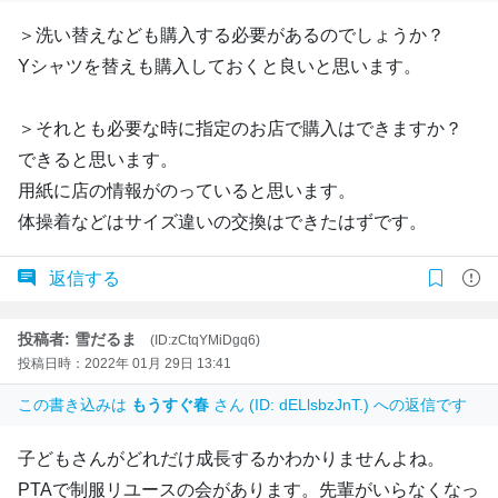
＞洗い替えなども購入する必要があるのでしょうか？
Yシャツを替えも購入しておくと良いと思います。
＞それとも必要な時に指定のお店で購入はできますか？
できると思います。
用紙に店の情報がのっていると思います。
体操着などはサイズ違いの交換はできたはずです。
返信する
投稿者: 雪だるま
(ID:zCtqYMiDgq6)
投稿日時：2022年 01月 29日 13:41
この書き込みは
もうすぐ春
さん (ID: dELlsbzJnT.) への返信です
子どもさんがどれだけ成長するかわかりませんよね。
PTAで制服リユースの会があります。先輩がいらなくなっ