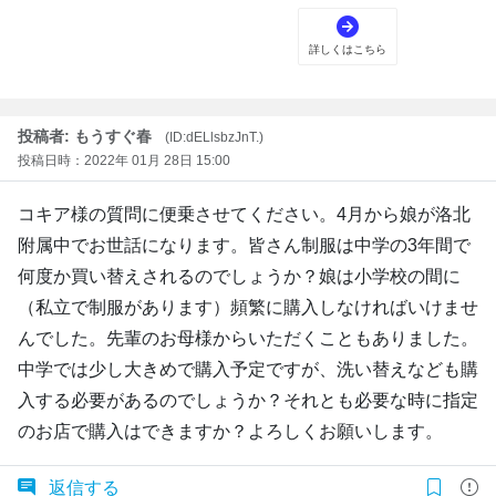
投稿者: もうすぐ春
(ID:dELlsbzJnT.)
投稿日時：2022年 01月 28日 15:00
コキア様の質問に便乗させてください。4月から娘が洛北
附属中でお世話になります。皆さん制服は中学の3年間で
何度か買い替えされるのでしょうか？娘は小学校の間に
（私立で制服があります）頻繁に購入しなければいけませ
んでした。先輩のお母様からいただくこともありました。
中学では少し大きめで購入予定ですが、洗い替えなども購
入する必要があるのでしょうか？それとも必要な時に指定
のお店で購入はできますか？よろしくお願いします。
返信する