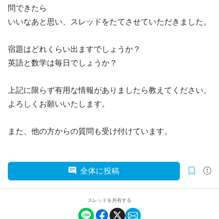
問できたら
いいなあと思い、スレッドをたてさせていただきました。
宿題はどれくらい出ますでしょうか？
英語と数学は毎日でしょうか？
上記に限らず有用な情報がありましたら教えてください。
よろしくお願いいたします。
また、他の方からの質問も受け付けています。
全体に投稿
スレッドを共有する