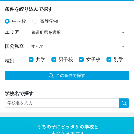
条件を絞り込んで探す
中学校
高等学校
エリア
国公私立
共学
男子校
女子校
別学
種別
この条件で探す
学校名で探す