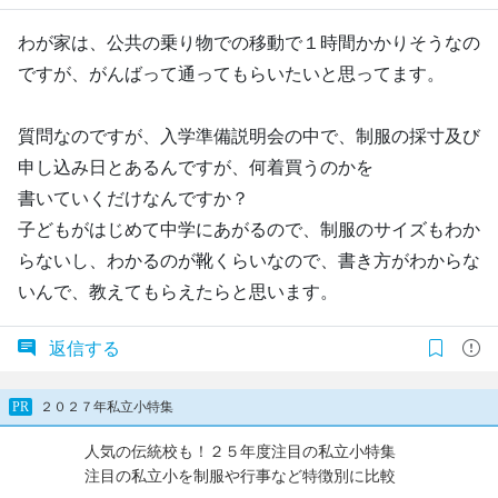
わが家は、公共の乗り物での移動で１時間かかりそうなの
ですが、がんばって通ってもらいたいと思ってます。
質問なのですが、入学準備説明会の中で、制服の採寸及び
申し込み日とあるんですが、何着買うのかを
書いていくだけなんですか？
子どもがはじめて中学にあがるので、制服のサイズもわか
らないし、わかるのが靴くらいなので、書き方がわからな
いんで、教えてもらえたらと思います。
返信する