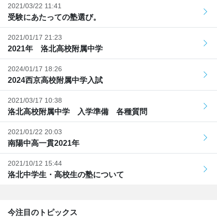
2021/03/22 11:41
受験にあたっての塾選び。
2021/01/17 21:23
2021年 洛北高校附属中学
2024/01/17 18:26
2024西京高校附属中学入試
2021/03/17 10:38
洛北高校附属中学 入学準備 各種質問
2021/01/22 20:03
南陽中高一貫2021年
2021/10/12 15:44
洛北中学生・高校生の塾について
今注目のトピックス