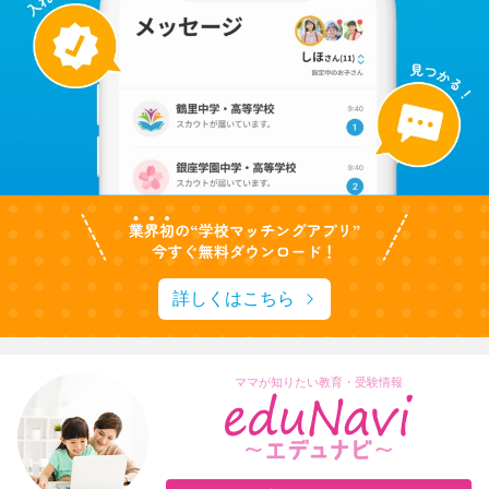
詳しくはこちら
ママが知りたい教育・受験情報