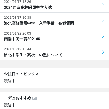
2024/01/17 18:26
2024西京高校附属中学入試
2021/03/17 10:38
洛北高校附属中学 入学準備 各種質問
2021/01/22 20:03
南陽中高一貫2021年
2021/10/12 15:44
洛北中学生・高校生の塾について
今注目のトピックス
読込中
エデュおすすめ
読込中