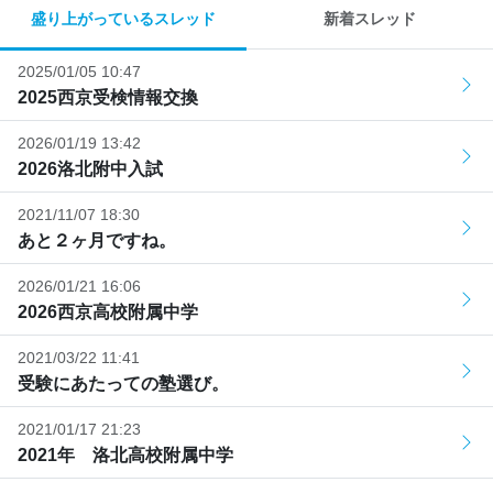
盛り上がっているスレッド
新着スレッド
2025/01/05 10:47
2025西京受検情報交換
2026/01/19 13:42
2026洛北附中入試
2021/11/07 18:30
あと２ヶ月ですね。
2026/01/21 16:06
2026西京高校附属中学
2021/03/22 11:41
受験にあたっての塾選び。
2021/01/17 21:23
2021年 洛北高校附属中学