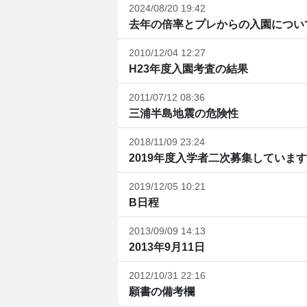
2024/08/20 19:42
去年の倍率とプレからの入園につい
2010/12/04 12:27
H23年度入園考査の結果
2011/07/12 08:36
三浦半島地震の危険性
2018/11/09 23:24
2019年度入学者二次募集していま
2019/12/05 10:21
B日程
2013/09/09 14:13
2013年9月11日
2012/10/31 22:16
願書の備考欄