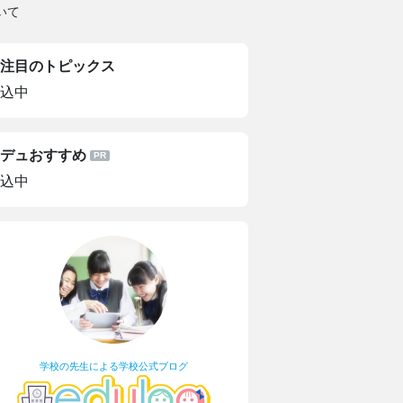
いて
注目のトピックス
込中
デュおすすめ
込中
学校の先生による学校公式ブログ