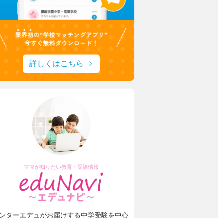
詳しくはこちら
ママが知りたい教育・受験情報
ンターエデュがお届けする中学受験を中心