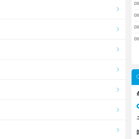
08
08
08
08