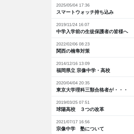
2025/05/04 17:36
スマートウォッチ持ち込み
2019/11/24 16:07
中学入学前の生徒保護者の皆様へ
2022/02/06 08:23
関西の楠隼対策
2014/12/16 13:09
福岡県立 宗像中学・高校
2020/04/04 20:35
東京大学理科三類合格者が・・・
2019/03/25 07:51
球陽高校 ３つの改革
2021/07/17 16:56
宗像中学 塾について