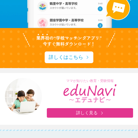
詳しくはこちら
ママが知りたい教育・受験情報
詳しく見る