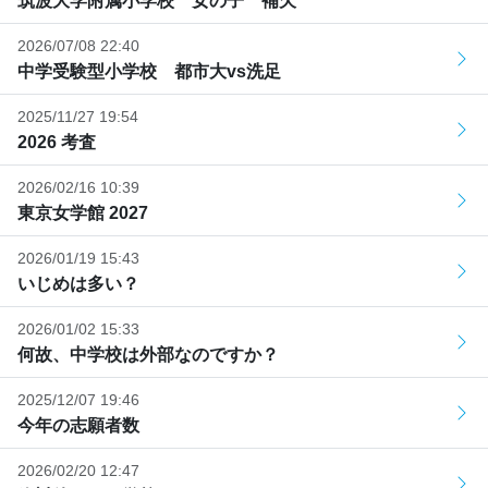
筑波大学附属小学校 女の子 補欠
2026/07/08 22:40
中学受験型小学校 都市大vs洗足
2025/11/27 19:54
2026 考査
2026/02/16 10:39
東京女学館 2027
2026/01/19 15:43
いじめは多い？
2026/01/02 15:33
何故、中学校は外部なのですか？
2025/12/07 19:46
今年の志願者数
2026/02/20 12:47