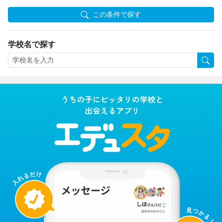
この条件で探す
学校名で探す