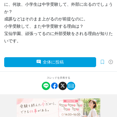
に、何故、小学生は中学受験して、外部に出るのでしょう
か？
成蹊などはそのまま上がるのが前提なのに。
小学受験して、また中学受験する理由は？
宝仙学園、頑張ってるのに外部受験をされる理由が知りた
いです。
全体に投稿
スレッドを共有する