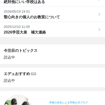
絶対他にいい学校はある
2026/05/19 19:01
聖心向きの個人のお教室について
2025/12/10 11:09
2026学芸大泉 補欠連絡
今注目のトピックス
読込中
エデュおすすめ
読込中
学校の先生による学校公式ブログ