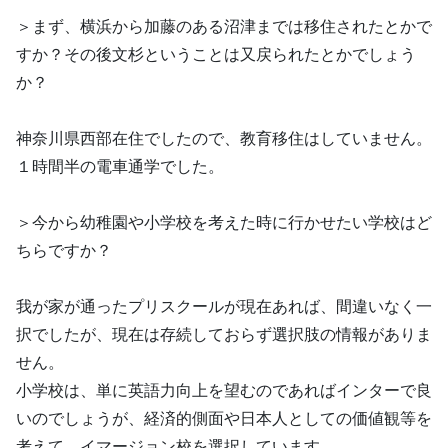
＞まず、横浜から加藤のある沼津までは移住されたとかで
すか？その後文杉ということは又戻られたとかでしょう
か？
神奈川県西部在住でしたので、教育移住はしていません。
１時間半の電車通学でした。
＞今から幼稚園や小学校を考えた時に行かせたい学校はど
ちらですか？
我が家が通ったプリスクールが現在あれば、間違いなく一
択でしたが、現在は存続しておらず選択肢の情報がありま
せん。
小学校は、単に英語力向上を望むのであればインターで良
いのでしょうが、経済的側面や日本人としての価値観等を
考えて、イマージョン校を選択しています。