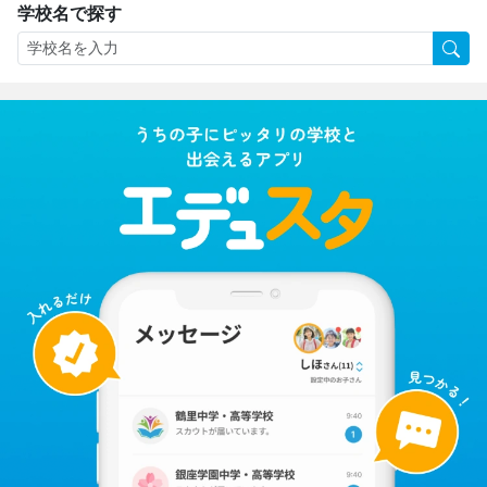
学校名で探す