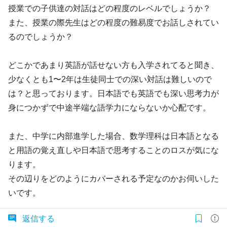
授業での子供達の対話はどの程度のレベルでしょうか？
また、授業の際先生はどの程度の難易度でお話しされてい
るのでしょうか？
どこかであまり英語が話せない方も入学されてると聞き、
少なくとも1〜2年は生徒同士での深い対話は難しいので
は？と思っております。日本語でも英語でも深い思考力が
身につかずで中途半端な語学力にならないか心配です。
また、中学に内部進学した場合、数学理科は日本語となる
と用語の覚え直しや日本語で思考することのロスが気にな
ります。
その辺りをどのようにカバーされる予定なのかお伺いした
いです。
返信する