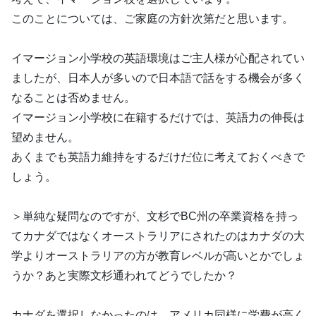
このことについては、ご家庭の方針次第だと思います。
イマージョン小学校の英語環境はご主人様が心配されてい
ましたが、日本人が多いので日本語で話をする機会が多く
なることは否めません。
イマージョン小学校に在籍するだけでは、英語力の伸長は
望めません。
あくまでも英語力維持をするだけだ位に考えておくべきで
しょう。
＞単純な疑問なのですが、文杉でBC州の卒業資格を持っ
てカナダではなくオーストラリアにされたのはカナダの大
学よりオーストラリアの方が教育レベルが高いとかでしょ
うか？あと実際文杉通われてどうでしたか？
カナダを選択しなかったのは、アメリカ同様に学費が高く