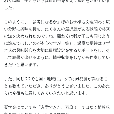
わり以降、子どもたちは目の色を変えて勉強を始めていま
した。
このように、「参考になるか」様のお子様も文理問わず広
い分野に興味を持ち、たくさんの選択肢がある状態で将来
の道を決められたのですね。願わくは我が子にも同じよう
に進んでほしいのが本心ですが（笑）、過度な期待はせず
本人の興味関心を大切に目標設定をするサポートをし、そ
して結果が出せるように、情報収集をしながら伴奏してい
きたいと思います。
また、同じDDでも国・地域によっては難易度が異なるこ
とも教えていただき、ありがとうございました。このあた
りは今後も注意してみていきたいと思います。
奨学金についても「入学できた、万歳！」ではなく情報収