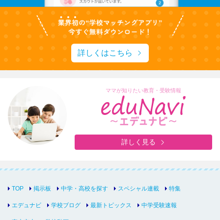
詳しくはこちら
ママが知りたい教育・受験情報
詳しく見る
TOP
掲示板
中学・高校を探す
スペシャル連載
特集
エデュナビ
学校ブログ
最新トピックス
中学受験速報