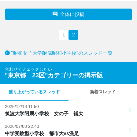
全体に投稿
1
2
"昭和女子大学附属昭和小学校"のスレッド一覧
合わせてチェックしたい
"
東京都 23区
"カテゴリーの掲示版
盛り上がっているスレッド
新着スレッド
2025/12/18 11:50
筑波大学附属小学校 女の子 補欠
2026/07/08 22:40
中学受験型小学校 都市大vs洗足