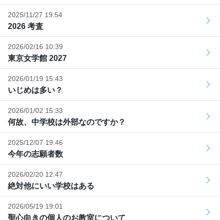
2025/11/27 19:54
2026 考査
2026/02/16 10:39
東京女学館 2027
2026/01/19 15:43
いじめは多い？
2026/01/02 15:33
何故、中学校は外部なのですか？
2025/12/07 19:46
今年の志願者数
2026/02/20 12:47
絶対他にいい学校はある
2026/05/19 19:01
聖心向きの個人のお教室について