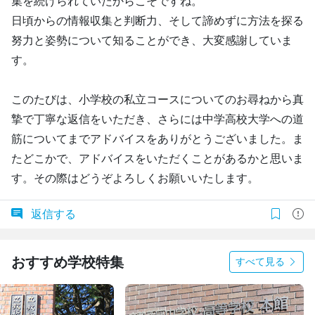
集を続けられていたからこそですね。
日頃からの情報収集と判断力、そして諦めずに方法を探る
努力と姿勢について知ることができ、大変感謝していま
す。
このたびは、小学校の私立コースについてのお尋ねから真
摯で丁寧な返信をいただき、さらには中学高校大学への道
筋についてまでアドバイスをありがとうございました。ま
たどこかで、アドバイスをいただくことがあるかと思いま
す。その際はどうぞよろしくお願いいたします。
返信する
おすすめ学校特集
すべて見る