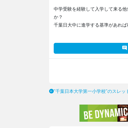
中学受験を経験して入学して来る他
か？
千葉日大中に進学する基準があれば
"千葉日本大学第一小学校"のスレッ