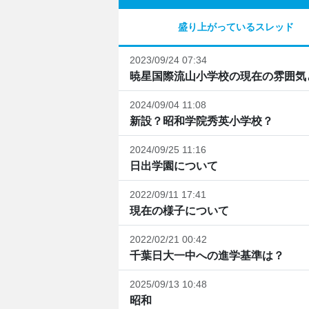
盛り上がっているスレッド
2023/09/24 07:34
暁星国際流山小学校の現在の雰囲気
2024/09/04 11:08
新設？昭和学院秀英小学校？
2024/09/25 11:16
日出学園について
2022/09/11 17:41
現在の様子について
2022/02/21 00:42
千葉日大一中への進学基準は？
2025/09/13 10:48
昭和