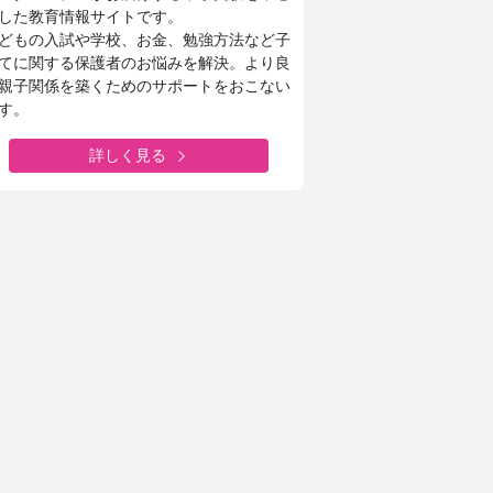
した教育情報サイトです。
どもの入試や学校、お金、勉強方法など子
てに関する保護者のお悩みを解決。より良
親子関係を築くためのサポートをおこない
す。
詳しく見る
日本大学豊山女子中学校・高等学校