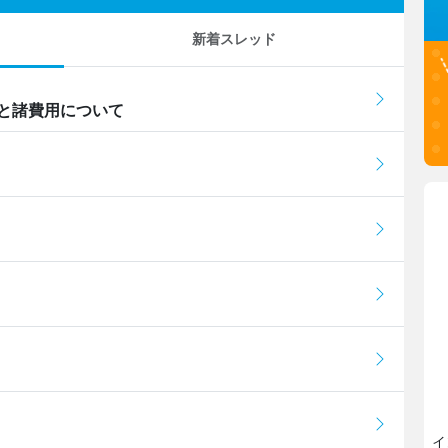
新着スレッド
と諸費用について
イ