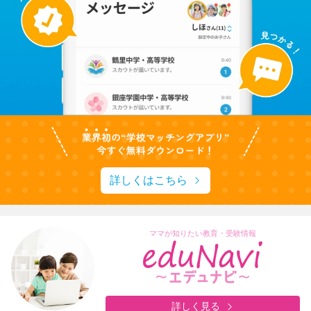
詳しくはこちら
ママが知りたい教育・受験情報
詳しく見る