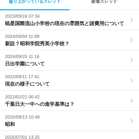
盛り上がっているスレッド
新着スレッド
2023/09/24 07:34
暁星国際流山小学校の現在の雰囲気と諸費用について
2024/09/04 11:08
新設？昭和学院秀英小学校？
2024/09/25 11:16
日出学園について
2022/09/11 17:41
現在の様子について
2022/02/21 00:42
千葉日大一中への進学基準は？
2025/09/13 10:48
昭和
2025/07/01 13:25