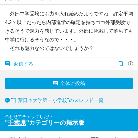
外部中学受験にも力を入れ始めたようですね。評定平均
4.2？以上だったら内部進学の確定を持ちつつ外部受験で
きるそうで魅力を感じています。外部に挑戦して落ちても
中学に行けるそうなので・・・。
それも魅力なのではないでしょうか？
返信する
全体に投稿
"千葉日本大学第一小学校"のスレッド一覧
合わせてチェックしたい
"
千葉県
"カテゴリーの掲示版