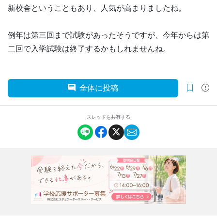
新校舎ということもあり、人気が高まりましたね。
例年は第三回まで試験があったそうですが、今年からは第
二回で入学試験は終了するかもしれませんね。
全体に投稿
スレッドを共有する