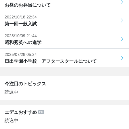
お昼のお弁当について
2022/10/18 22:34
第一回一般入試
2023/10/09 21:44
昭和秀英への進学
2025/07/28 05:24
日出学園小学校 アフタースクールについて
今注目のトピックス
読込中
エデュおすすめ
読込中