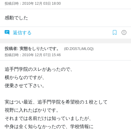
投稿日時：2010年 12月 03日 18:00
感動でした
返信する
投稿者: 実態をしりたいです。
(ID:Z/G57LiMLGQ)
投稿日時：2010年 12月 07日 15:46
追手門学院のスレがあったので、
横からなのですが、
便乗させて下さい。
実はつい最近、追手門学院を希望校の１校として
視野に入れたばかりです。
それまでは名前だけは知っていましたが、
中身は全く知らなかったので、学校情報に