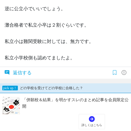
逆に公立小でいいでしょう。
灘合格者で私立小卒は２割ぐらいです。
私立小は難関受験に対しては、無力です。
私立小学校側も認めてましたよ。
返信する