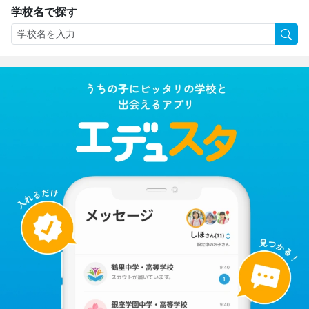
学校名で探す