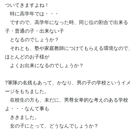
ついてきますよね！
特に高学年では・・・
ですので、高学年になった時、同じ位の割合で出来る
子・普通の子・出来ない子
となるのでしょうか？
それとも、塾や家庭教師につけてもらえる環境なので、
ほとんどのお子様が
よくお出来になるのでしょうか？
?軍隊の名残もあって、かなり、男の子の学校というイメ
ージをもちました。
在校生の方も、未だに、男尊女卑的な考えのある学校
よ・・・なんて事も
ききました。
女の子にとって、どうなんでしょうか？