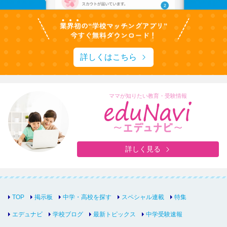
詳しくはこちら
ママが知りたい教育・受験情報
詳しく見る
TOP
掲示板
中学・高校を探す
スペシャル連載
特集
エデュナビ
学校ブログ
最新トピックス
中学受験速報