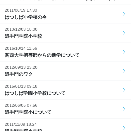
2011/06/19 17:30
はつしば小学校の今
2010/12/03 18:00
追手門学院小学校
2016/10/14 11:56
関西大学初等部からの進学について
2012/09/13 23:20
追手門のワク
2015/01/13 09:18
はつしば学園小学校について
2012/06/05 07:56
追手門学院小について
2011/11/09 18:24