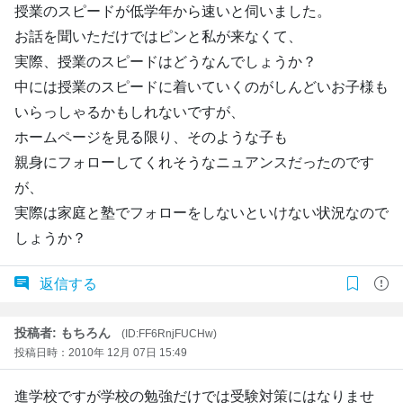
授業のスピードが低学年から速いと伺いました。
お話を聞いただけではピンと私が来なくて、
実際、授業のスピードはどうなんでしょうか？
中には授業のスピードに着いていくのがしんどいお子様も
いらっしゃるかもしれないですが、
ホームページを見る限り、そのような子も
親身にフォローしてくれそうなニュアンスだったのです
が、
実際は家庭と塾でフォローをしないといけない状況なので
しょうか？
返信する
投稿者: もちろん
(ID:FF6RnjFUCHw)
投稿日時：2010年 12月 07日 15:49
進学校ですが学校の勉強だけでは受験対策にはなりませ