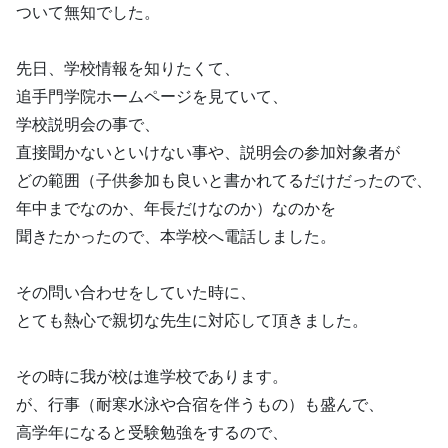
ついて無知でした。
先日、学校情報を知りたくて、
追手門学院ホームページを見ていて、
学校説明会の事で、
直接聞かないといけない事や、説明会の参加対象者が
どの範囲（子供参加も良いと書かれてるだけだったので、
年中までなのか、年長だけなのか）なのかを
聞きたかったので、本学校へ電話しました。
その問い合わせをしていた時に、
とても熱心で親切な先生に対応して頂きました。
その時に我が校は進学校であります。
が、行事（耐寒水泳や合宿を伴うもの）も盛んで、
高学年になると受験勉強をするので、