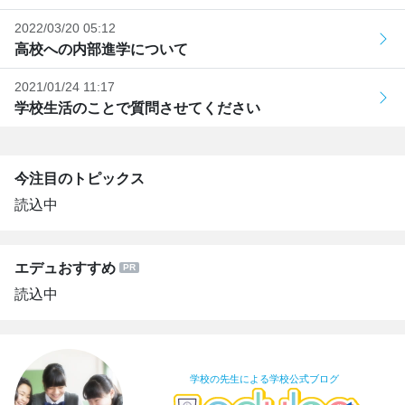
2022/03/20 05:12
高校への内部進学について
2021/01/24 11:17
学校生活のことで質問させてください
今注目のトピックス
読込中
エデュおすすめ
読込中
学校の先生による学校公式ブログ