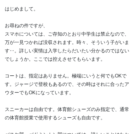
はじめまして。
お尋ねの件ですが、
スマホについては、ご存知のとおり中学生は禁止なので、
万が一見つかれば没収されます。時々、そういう子がいま
す‥。詳しい実情は入学したらだいたい分かるのではない
でしょうか。ここでは控えさせてもらいます。
コートは、指定はありません。極端にいうと何でもOKで
す。ジャージで登校もあるので、その時はそれに合ったア
ウターでもOKになっています。
スニーカーは自由です。体育館シューズのみ指定で、通常
の体育館授業で使用するシューズも自由です。