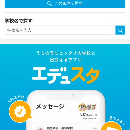
この条件で探す
学校名で探す