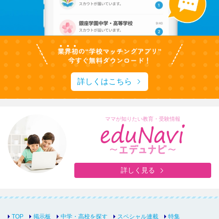
詳しくはこちら
ママが知りたい教育・受験情報
詳しく見る
TOP
掲示板
中学・高校を探す
スペシャル連載
特集