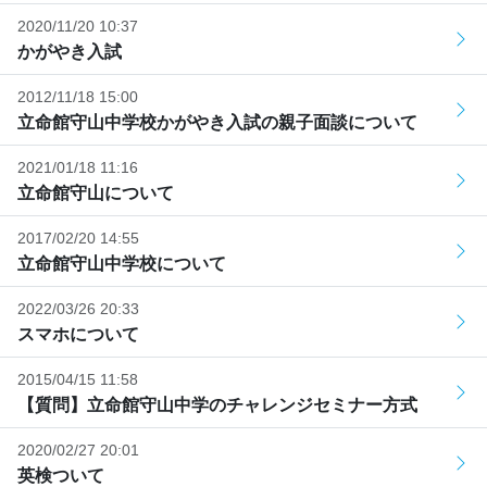
2020/11/20 10:37
かがやき入試
2012/11/18 15:00
立命館守山中学校かがやき入試の親子面談について
2021/01/18 11:16
立命館守山について
2017/02/20 14:55
立命館守山中学校について
2022/03/26 20:33
スマホについて
2015/04/15 11:58
【質問】立命館守山中学のチャレンジセミナー方式
2020/02/27 20:01
英検ついて