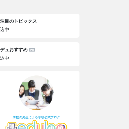
？
注目のトピックス
込中
デュおすすめ
込中
学校の先生による学校公式ブログ