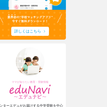
詳しくはこちら
ママが知りたい教育・受験情報
ンターエデュがお届けする中学受験を中心