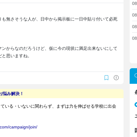
08
08
りも無さそうな人が、日中から掲示板に一日中貼り付いて必死
08
08
マンからなのだろうけど、仮に今の現状に満足出来ないにして
だと思いますね。