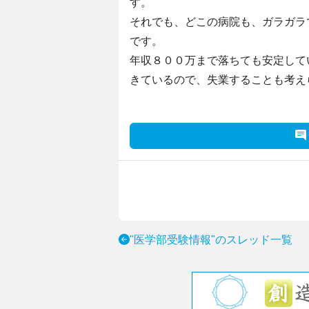
す。
それでも、どこの病院も、ガラガラ
です。
年収８００万まで落ちても安定して
きているので、失業することも考え
"医学部受験情報"のスレッド一覧