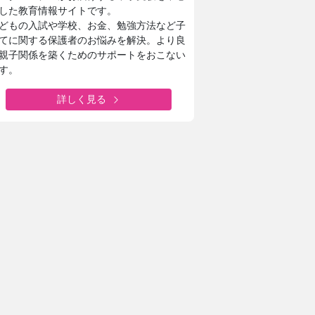
した教育情報サイトです。
どもの入試や学校、お金、勉強方法など子
てに関する保護者のお悩みを解決。より良
親子関係を築くためのサポートをおこない
す。
詳しく見る