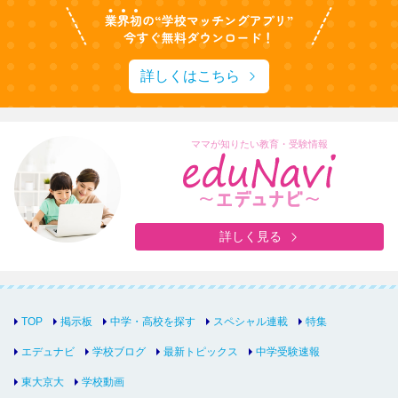
詳しくはこちら
ママが知りたい教育・受験情報
詳しく見る
TOP
掲示板
中学・高校を探す
スペシャル連載
特集
エデュナビ
学校ブログ
最新トピックス
中学受験速報
東大京大
学校動画