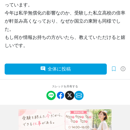
っています。
今年は私学無償化の影響なのか、受験した私立高校の倍率
が軒並み高くなっており、なぜか国立の東附も同様でし
た。
もし何か情報お持ちの方がいたら、教えていただけると嬉
しいです。
全体に投稿
スレッドを共有する