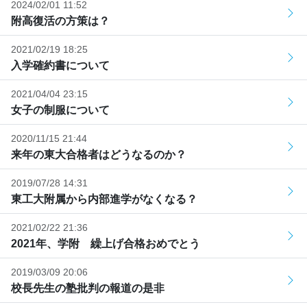
2024/02/01 11:52
附高復活の方策は？
2021/02/19 18:25
入学確約書について
2021/04/04 23:15
女子の制服について
2020/11/15 21:44
来年の東大合格者はどうなるのか？
2019/07/28 14:31
東工大附属から内部進学がなくなる？
2021/02/22 21:36
2021年、学附 繰上げ合格おめでとう
2019/03/09 20:06
校長先生の塾批判の報道の是非