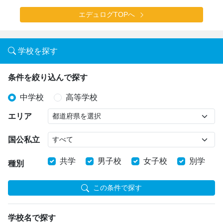
エデュログTOPへ
学校を探す
条件を絞り込んで探す
中学校
高等学校
エリア
国公私立
共学
男子校
女子校
別学
種別
この条件で探す
学校名で探す