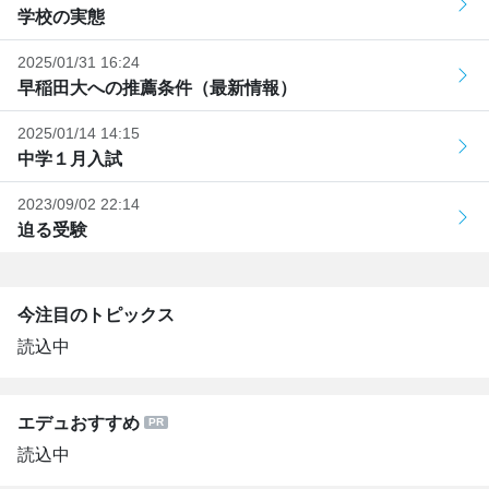
学校の実態
2025/01/31 16:24
早稲田大への推薦条件（最新情報）
2025/01/14 14:15
中学１月入試
2023/09/02 22:14
迫る受験
今注目のトピックス
読込中
エデュおすすめ
読込中