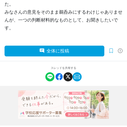
た。
みなさんの意見をそのまま鵜呑みにするわけじゃありませ
んが、一つの判断材料的なものとして、お聞きしたいで
す。
全体に投稿
スレッドを共有する