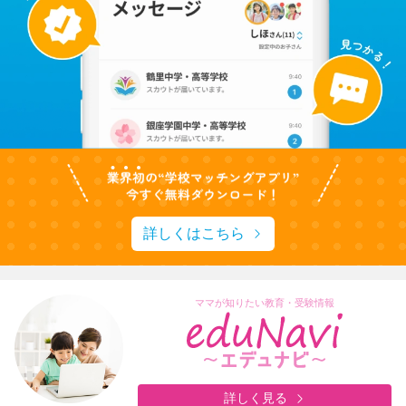
詳しくはこちら
ママが知りたい教育・受験情報
詳しく見る