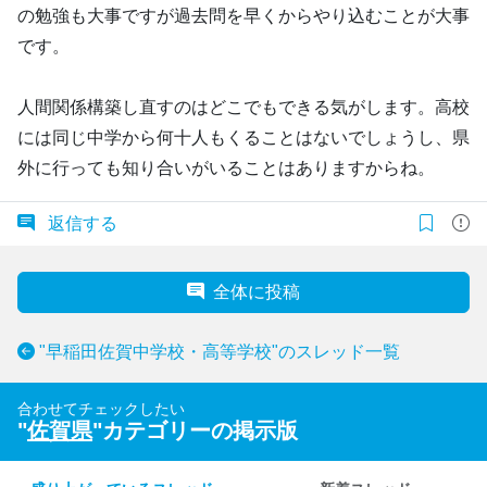
の勉強も大事ですが過去問を早くからやり込むことが大事
です。
人間関係構築し直すのはどこでもできる気がします。高校
には同じ中学から何十人もくることはないでしょうし、県
外に行っても知り合いがいることはありますからね。
返信する
全体に投稿
"早稲田佐賀中学校・高等学校"のスレッド一覧
合わせてチェックしたい
"
佐賀県
"カテゴリーの掲示版