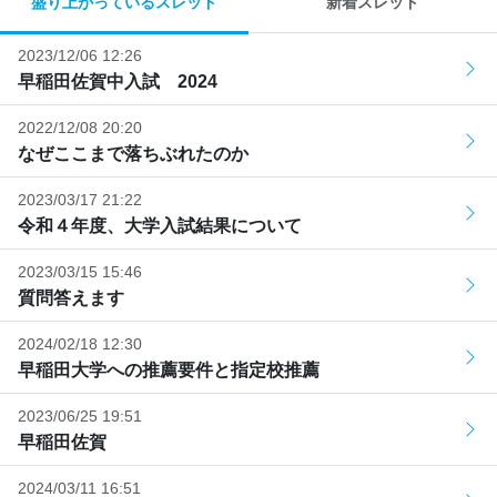
盛り上がっているスレッド
新着スレッド
2023/12/06 12:26
早稲田佐賀中入試 2024
2022/12/08 20:20
なぜここまで落ちぶれたのか
2023/03/17 21:22
令和４年度、大学入試結果について
2023/03/15 15:46
質問答えます
2024/02/18 12:30
早稲田大学への推薦要件と指定校推薦
2023/06/25 19:51
早稲田佐賀
2024/03/11 16:51