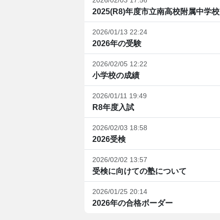
2026/02/03 17:56
2025(R8)年度市立南高校附属中学校
2026/01/13 22:24
2026年の受験
2026/02/05 12:22
小学校の成績
2026/01/11 19:49
R8年度入試
2026/02/03 18:58
2026受検
2026/02/02 13:57
受検に向けての塾について
2026/01/25 20:14
2026年の合格ボーダー