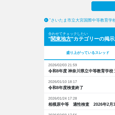
"さいたま市立大宮国際中等教育学
合わせてチェックしたい
"
関東地方
"カテゴリーの掲示
盛り上がっているスレッド
2026/02/03 21:59
令和8年度 神奈川県立中等教育学校
2026/01/10 18:17
令和8年度検査終了
2026/01/24 17:28
相模原中等 適性検査 2026年2月