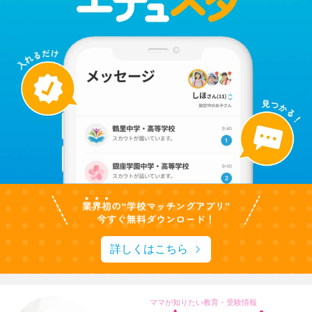
詳しくはこちら
ママが知りたい教育・受験情報