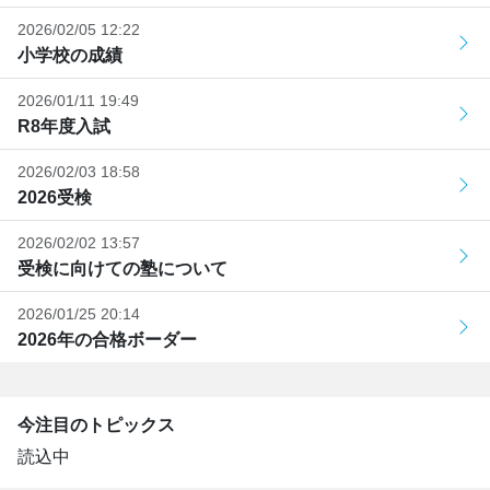
2026/02/05 12:22
小学校の成績
2026/01/11 19:49
R8年度入試
2026/02/03 18:58
2026受検
2026/02/02 13:57
受検に向けての塾について
2026/01/25 20:14
2026年の合格ボーダー
今注目のトピックス
読込中