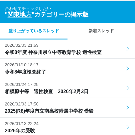
合わせてチェックしたい
"
関東地方
"カテゴリーの掲示版
盛り上がっているスレッド
新着スレッド
2026/02/03 21:59
令和8年度 神奈川県立中等教育学校 適性検査
2026/01/10 18:17
令和8年度検査終了
2026/01/24 17:28
相模原中等 適性検査 2026年2月3日
2026/02/03 17:56
2025(R8)年度市立南高校附属中学校 受験
2026/01/13 22:24
2026年の受験