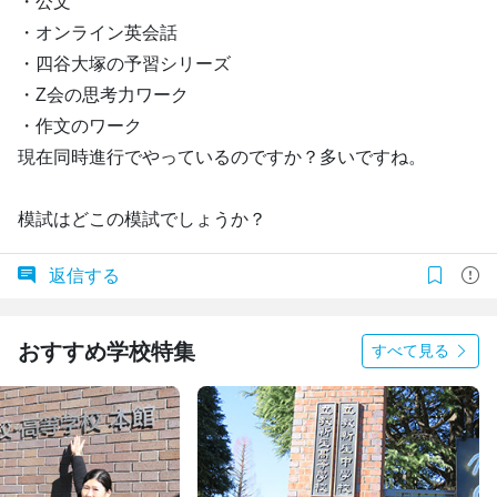
・公文
・オンライン英会話
・四谷大塚の予習シリーズ
・Z会の思考力ワーク
・作文のワーク
現在同時進行でやっているのですか？多いですね。
模試はどこの模試でしょうか？
返信する
おすすめ学校特集
すべて見る