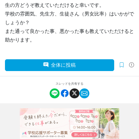
生の方どうぞ教えていただけると幸いです。
学校の雰囲気、先生方、生徒さん（男女比率）はいかがで
しょうか？
また通って良かった事、悪かった事も教えていただけると
助かります。
全体に投稿
スレッドを共有する