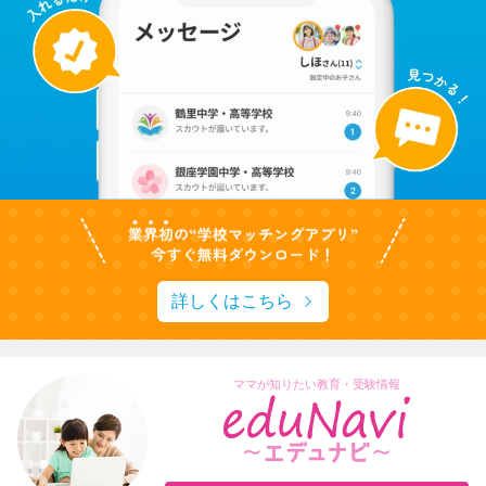
詳しくはこちら
ママが知りたい教育・受験情報