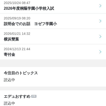
2025/10/24 08:47
2026年度桐蔭学園小学校入試
2025/09/19 08:20
説明会でのお話 ヨゼフ学園小
2026/01/21 14:32
横浜雙葉
2024/12/13 21:44
寄付金
今注目のトピックス
読込中
エデュおすすめ
読込中