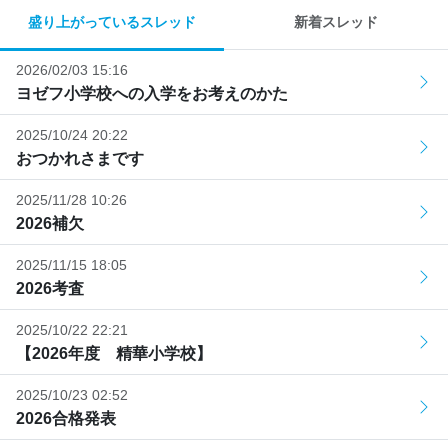
盛り上がっているスレッド
新着スレッド
2026/02/03 15:16
ヨゼフ小学校への入学をお考えのかた
2025/10/24 20:22
おつかれさまです
2025/11/28 10:26
2026補欠
2025/11/15 18:05
2026考査
2025/10/22 22:21
【2026年度 精華小学校】
2025/10/23 02:52
2026合格発表