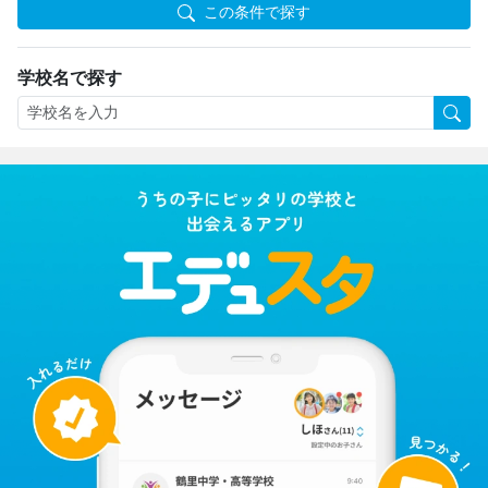
この条件で探す
学校名で探す