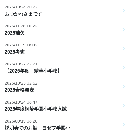
2025/10/24 20:22
おつかれさまです
2025/11/28 10:26
2026補欠
2025/11/15 18:05
2026考査
2025/10/22 22:21
【2026年度 精華小学校】
2025/10/23 02:52
2026合格発表
2025/10/24 08:47
2026年度桐蔭学園小学校入試
2025/09/19 08:20
説明会でのお話 ヨゼフ学園小