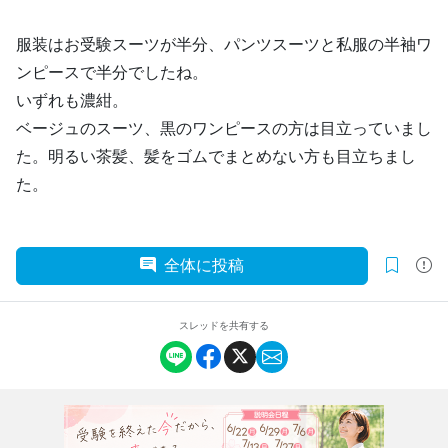
服装はお受験スーツが半分、パンツスーツと私服の半袖ワ
ンピースで半分でしたね。
いずれも濃紺。
ベージュのスーツ、黒のワンピースの方は目立っていまし
た。明るい茶髪、髪をゴムでまとめない方も目立ちまし
た。
全体に投稿
スレッドを共有する