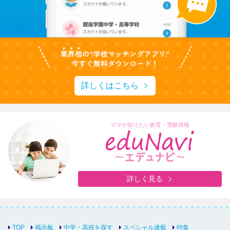
詳しくはこちら
ママが知りたい教育・受験情報
詳しく見る
TOP
掲示板
中学・高校を探す
スペシャル連載
特集