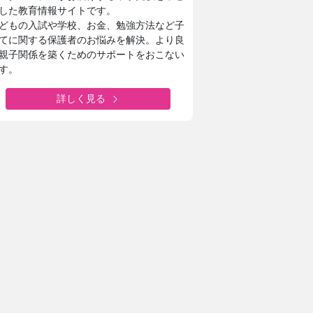
した教育情報サイトです。
どもの入試や学校、お金、勉強方法など子
てに関する保護者のお悩みを解決。より良
親子関係を築くためのサポートをおこない
す。
詳しく見る