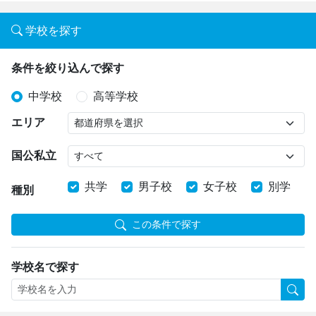
学校を探す
条件を絞り込んで探す
中学校
高等学校
エリア
国公私立
共学
男子校
女子校
別学
種別
この条件で探す
学校名で探す