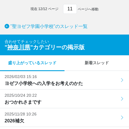
現在
12
/
12
ページ
ページへ移動
"聖ヨゼフ学園小学校"のスレッド一覧
合わせてチェックしたい
"
神奈川県
"カテゴリーの掲示版
盛り上がっているスレッド
新着スレッド
2026/02/03 15:16
ヨゼフ小学校への入学をお考えのかた
2025/10/24 20:22
おつかれさまです
2025/11/28 10:26
2026補欠