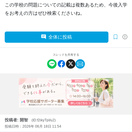
この学校の問題についての記載は複数あるため、今後入学
をお考えの方はぜひ検索くださいね。
全体に投稿
スレッドを共有する
投稿者: 開智
(ID:f2ikyTpI/u2)
投稿日時：2026年 06月 18日 11:54