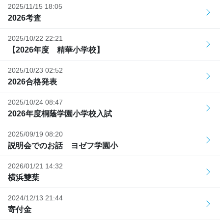
2025/11/15 18:05
2026考査
2025/10/22 22:21
【2026年度 精華小学校】
2025/10/23 02:52
2026合格発表
2025/10/24 08:47
2026年度桐蔭学園小学校入試
2025/09/19 08:20
説明会でのお話 ヨゼフ学園小
2026/01/21 14:32
横浜雙葉
2024/12/13 21:44
寄付金