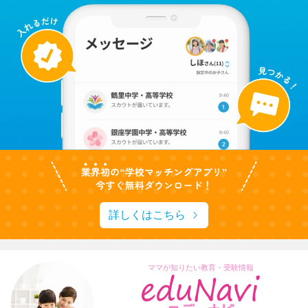
詳しくはこちら
ママが知りたい教育・受験情報