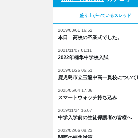
盛り上がっているスレッド
2019/03/01 16:52
本日 高校の卒業式でした。
2021/11/07 01:11
2022年楠隼中学校入試
2019/01/26 05:51
鹿児島市立玉龍中高一貫校について
2025/05/04 17:36
スマートウォッチ持ち込み
2019/11/24 16:07
中学入学前の生徒保護者の皆様へ
2022/02/06 08:23
関西の楠隼対策