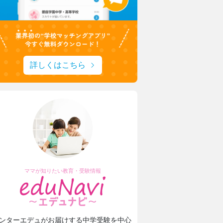
詳しくはこちら
ママが知りたい教育・受験情報
ンターエデュがお届けする中学受験を中心