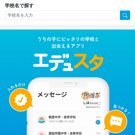
学校名で探す