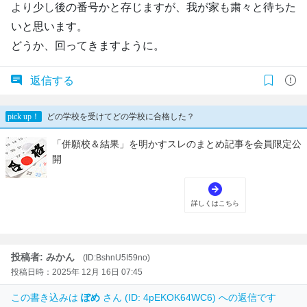
より少し後の番号かと存じますが、我が家も粛々と待ちた
いと思います。
どうか、回ってきますように。
返信する
投稿者: みかん
(ID:BshnU5I59no)
投稿日時：2025年 12月 16日 07:45
この書き込みは
ぽめ
さん (ID: 4pEKOK64WC6) への返信です