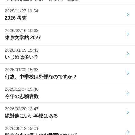
2025/11/27 19:54
2026 考査
2026/02/16 10:39
東京女学館 2027
2026/01/19 15:43
いじめは多い？
2026/01/02 15:33
何故、中学校は外部なのですか？
2025/12/07 19:46
今年の志願者数
2026/02/20 12:47
絶対他にいい学校はある
2026/05/19 19:01