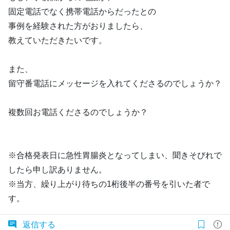
固定電話でなく携帯電話からだったとの
事例を経験された方がおりましたら、
教えていただきたいです。
また、
留守番電話にメッセージを入れてくださるのでしょうか？
複数回お電話くださるのでしょうか？
※合格発表日に急性胃腸炎となってしまい、聞きそびれで
したら申し訳ありません。
※当方、繰り上がり待ちの1桁後半の番号を引いた者で
す。
返信する