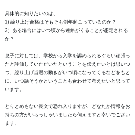
具体的に知りたいのは、
1) 繰り上げ合格はそもそも例年起こっているのか？
2）ある場合にはいつ頃から連絡がくることが想定される
か？
息子に対しては、学校から入学を認められるぐらい頑張っ
たと評価していただいたということを伝えたいとは思いつ
つ、繰り上げ当選の動きがいつ頃になってくるなどをもと
に、いつ話そうかということも合わせて考えたいと思って
います。
とりとめもない長文で恐れ入りますが、どなたか情報をお
持ちの方がいらっしゃいましたら伺えますと幸いでござい
ます。