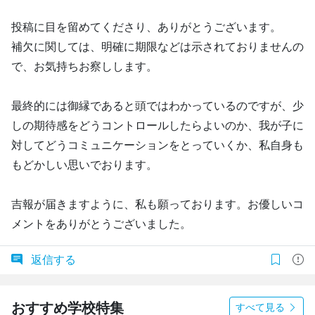
投稿に目を留めてくださり、ありがとうございます。
補欠に関しては、明確に期限などは示されておりませんの
で、お気持ちお察しします。
最終的には御縁であると頭ではわかっているのですが、少
しの期待感をどうコントロールしたらよいのか、我が子に
対してどうコミュニケーションをとっていくか、私自身も
もどかしい思いでおります。
吉報が届きますように、私も願っております。お優しいコ
メントをありがとうございました。
返信する
おすすめ学校特集
すべて見る