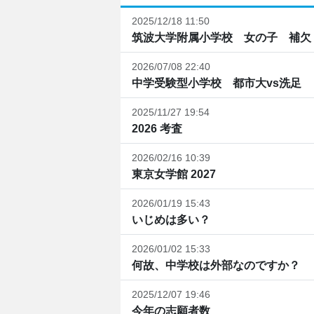
2025/12/18 11:50
筑波大学附属小学校 女の子 補欠
2026/07/08 22:40
中学受験型小学校 都市大vs洗足
2025/11/27 19:54
2026 考査
2026/02/16 10:39
東京女学館 2027
2026/01/19 15:43
いじめは多い？
2026/01/02 15:33
何故、中学校は外部なのですか？
2025/12/07 19:46
今年の志願者数