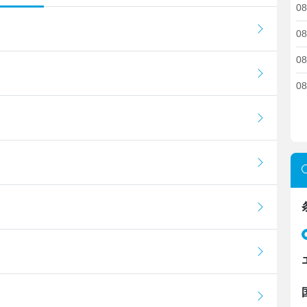
08
08
08
08