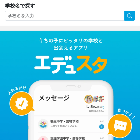
学校名で探す