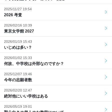
2025/11/27 19:54
2026 考査
2026/02/16 10:39
東京女学館 2027
2026/01/19 15:43
いじめは多い？
2026/01/02 15:33
何故、中学校は外部なのですか？
2025/12/07 19:46
今年の志願者数
2026/02/20 12:47
絶対他にいい学校はある
2026/05/19 19:01