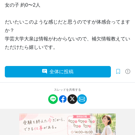
女の子 約0〜2人
だいたいこのような感じだと思うのですが体感合ってます
か？
学芸大学大泉は情報がわからないので、補欠情報教えてい
ただけたら嬉しいです。
全体に投稿
スレッドを共有する