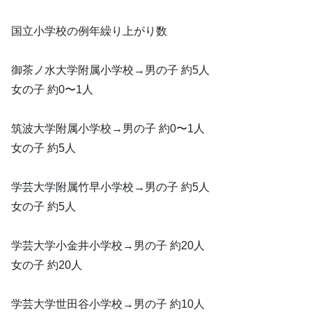
国立小学校の例年繰り上がり数
御茶ノ水大学附属小学校→男の子 約5人
女の子 約0〜1人
筑波大学附属小学校→男の子 約0〜1人
女の子 約5人
学芸大学附属竹早小学校→男の子 約5人
女の子 約5人
学芸大学小金井小学校→男の子 約20人
女の子 約20人
学芸大学世田谷小学校→男の子 約10人