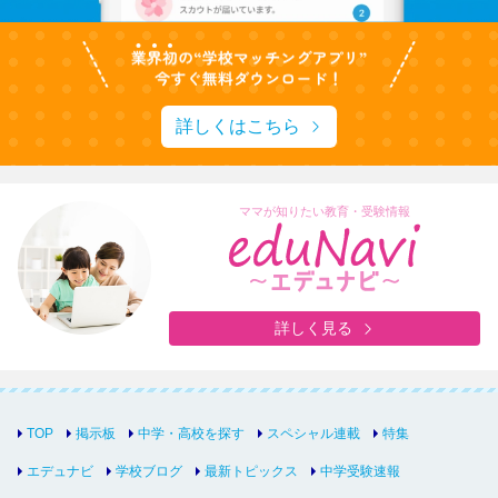
詳しくはこちら
ママが知りたい教育・受験情報
詳しく見る
TOP
掲示板
中学・高校を探す
スペシャル連載
特集
エデュナビ
学校ブログ
最新トピックス
中学受験速報