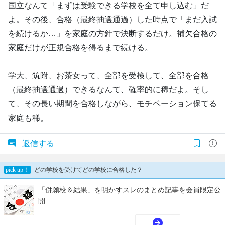
国立なんて「まずは受験できる学校を全て申し込む」だ
よ。その後、合格（最終抽選通過）した時点で「まだ入試
を続けるか…」を家庭の方針で決断するだけ。補欠合格の
家庭だけが正規合格を得るまで続ける。
学大、筑附、お茶女って、全部を受検して、全部を合格
（最終抽選通過）できるなんて、確率的に稀だよ。そし
て、その長い期間を合格しながら、モチベーション保てる
家庭も稀。
返信する