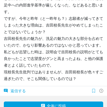
足中への内部進学基準が厳しくなった、などあると思いま
す。
ですが、今年と昨年（と一昨年も？）志願者が減ってきて
しまった大きな理由は、吉田校長先生がやめてしまったこ
とではないでしょうか？
吉田校長先生の魅力が、洗足の魅力の大きな部分を占めて
いたので、かなり影響あるのではないかと思っています。
私どもが志望した時は、説明会で吉田校長の説明がとても
良かったことで志望度がグンと高まったよね、と他の保護
者とよく話していたもので。
現校長先生批判ではありませんが、吉田前校長が色々すご
過ぎたので、そこも関係しているのでは？
返信する
全体に投稿