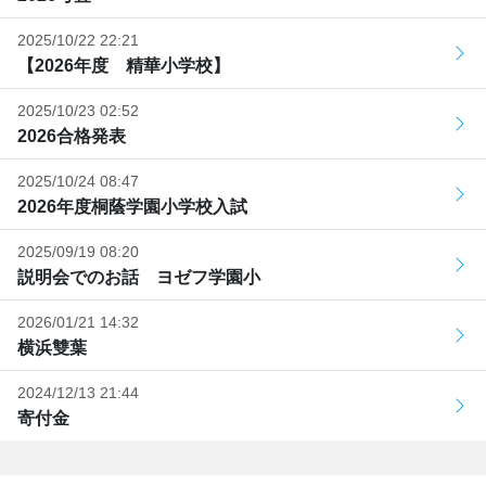
2025/10/22 22:21
【2026年度 精華小学校】
2025/10/23 02:52
2026合格発表
2025/10/24 08:47
2026年度桐蔭学園小学校入試
2025/09/19 08:20
説明会でのお話 ヨゼフ学園小
2026/01/21 14:32
横浜雙葉
2024/12/13 21:44
寄付金