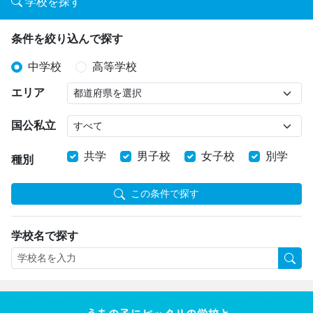
学校を探す
条件を絞り込んで探す
中学校
高等学校
エリア
国公私立
共学
男子校
女子校
別学
種別
この条件で探す
学校名で探す