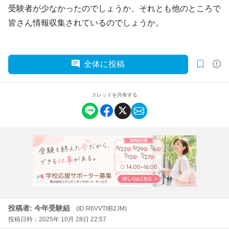
受験者が少なかったのでしょうか、それとも他のところで
皆さん情報収集されているのでしょうか。
全体に投稿
スレッドを共有する
投稿者: 今年受験組
(ID:R6VVTIIB2JM)
投稿日時：2025年 10月 28日 22:57