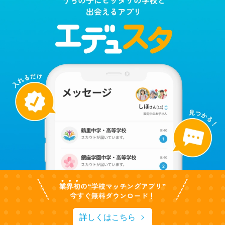
詳しくはこちら