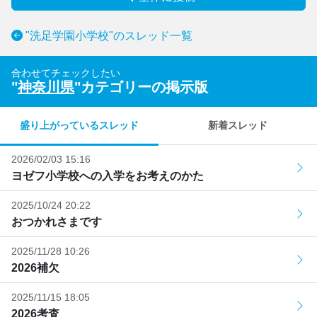
"洗足学園小学校"のスレッド一覧
合わせてチェックしたい
"
神奈川県
"カテゴリーの掲示版
盛り上がっているスレッド
新着スレッド
2026/02/03 15:16
ヨゼフ小学校への入学をお考えのかた
2025/10/24 20:22
おつかれさまです
2025/11/28 10:26
2026補欠
2025/11/15 18:05
2026考査