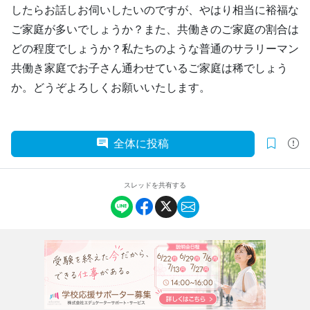
したらお話しお伺いしたいのですが、やはり相当に裕福な
ご家庭が多いでしょうか？また、共働きのご家庭の割合は
どの程度でしょうか？私たちのような普通のサラリーマン
共働き家庭でお子さん通わせているご家庭は稀でしょう
か。どうぞよろしくお願いいたします。
全体に投稿
スレッドを共有する