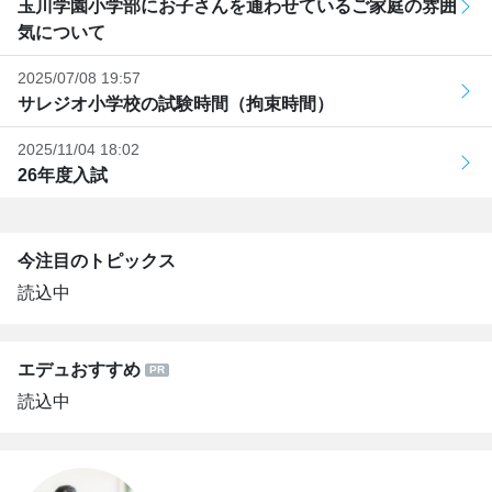
玉川学園小学部にお子さんを通わせているご家庭の雰囲
気について
2025/07/08 19:57
サレジオ小学校の試験時間（拘束時間）
2025/11/04 18:02
26年度入試
今注目のトピックス
読込中
エデュおすすめ
読込中