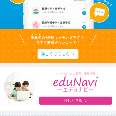
詳しくはこちら
ママが知りたい教育・受験情報
詳しく見る