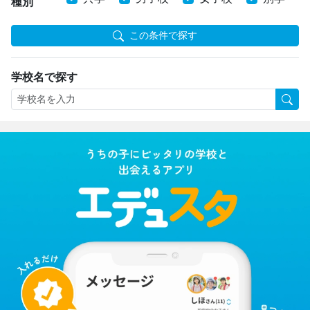
種別
この条件で探す
学校名で探す