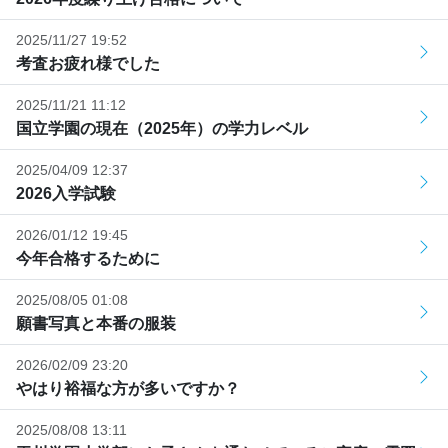
2025/11/27 19:52
考査お疲れ様でした
2025/11/21 11:12
国立学園の現在（2025年）の学力レベル
2025/04/09 12:37
2026入学試験
2026/01/12 19:45
今年合格するために
2025/08/05 01:08
願書写真と本番の服装
2026/02/09 23:20
やはり裕福な方が多いですか？
2025/08/08 13:11