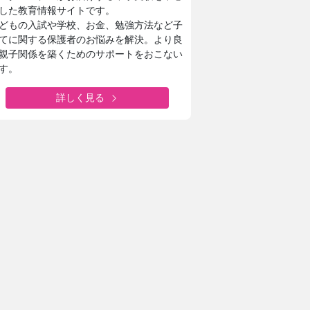
した教育情報サイトです。
どもの入試や学校、お金、勉強方法など子
てに関する保護者のお悩みを解決。より良
親子関係を築くためのサポートをおこない
す。
詳しく見る