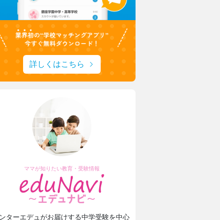
詳しくはこちら
ママが知りたい教育・受験情報
ンターエデュがお届けする中学受験を中心