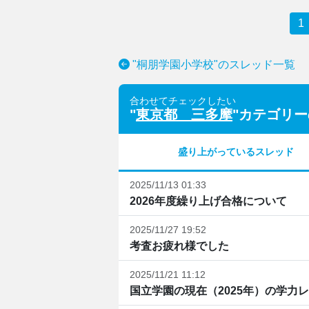
1
"桐朋学園小学校"のスレッド一覧
合わせてチェックしたい
"
東京都 三多摩
"カテゴリ
盛り上がっているスレッド
2025/11/13 01:33
2026年度繰り上げ合格について
2025/11/27 19:52
考査お疲れ様でした
2025/11/21 11:12
国立学園の現在（2025年）の学力