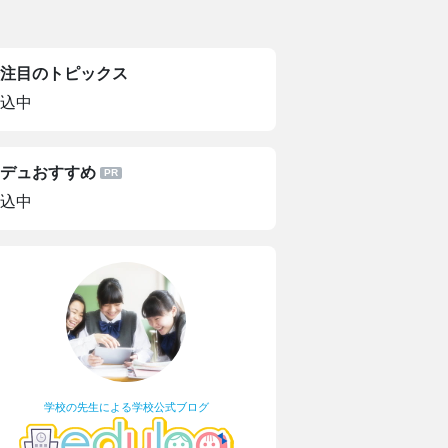
注目のトピックス
込中
デュおすすめ
込中
学校の先生による学校公式ブログ