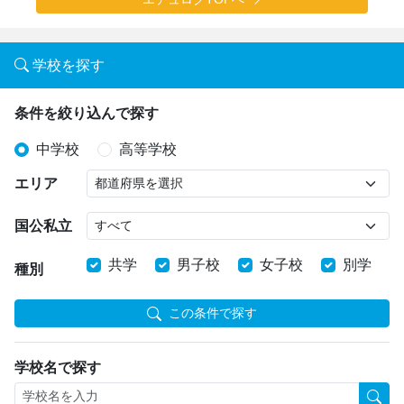
学校を探す
条件を絞り込んで探す
中学校
高等学校
エリア
国公私立
共学
男子校
女子校
別学
種別
この条件で探す
学校名で探す