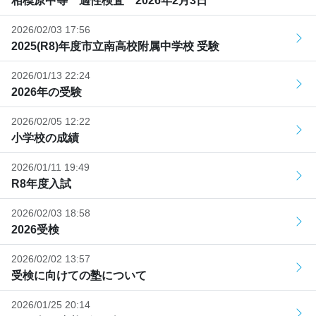
相模原中等 適性検査 2026年2月3日
2026/02/03 17:56
2025(R8)年度市立南高校附属中学校 受験
2026/01/13 22:24
2026年の受験
2026/02/05 12:22
小学校の成績
2026/01/11 19:49
R8年度入試
2026/02/03 18:58
2026受検
2026/02/02 13:57
受検に向けての塾について
2026/01/25 20:14