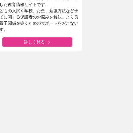
した教育情報サイトです。
どもの入試や学校、お金、勉強方法など子
てに関する保護者のお悩みを解決。より良
親子関係を築くためのサポートをおこない
す。
詳しく見る