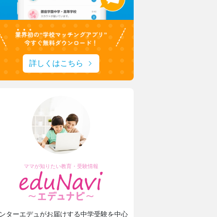
詳しくはこちら
ママが知りたい教育・受験情報
ンターエデュがお届けする中学受験を中心