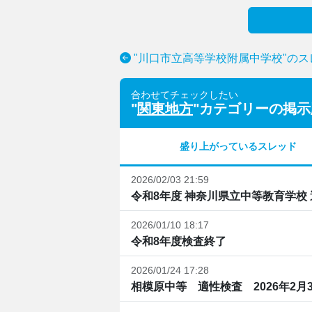
"川口市立高等学校附属中学校"の
合わせてチェックしたい
"
関東地方
"カテゴリーの掲示
盛り上がっているスレッド
2026/02/03 21:59
令和8年度 神奈川県立中等教育学校
2026/01/10 18:17
令和8年度検査終了
2026/01/24 17:28
相模原中等 適性検査 2026年2月