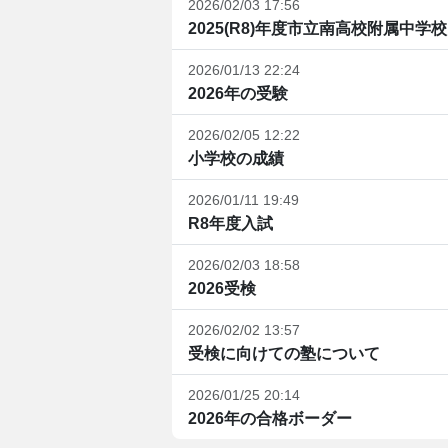
2026/02/03 17:56
2025(R8)年度市立南高校附属中学校
2026/01/13 22:24
2026年の受験
2026/02/05 12:22
小学校の成績
2026/01/11 19:49
R8年度入試
2026/02/03 18:58
2026受検
2026/02/02 13:57
受検に向けての塾について
2026/01/25 20:14
2026年の合格ボーダー