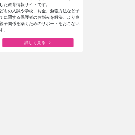
した教育情報サイトです。
どもの入試や学校、お金、勉強方法など子
てに関する保護者のお悩みを解決。より良
親子関係を築くためのサポートをおこない
す。
詳しく見る