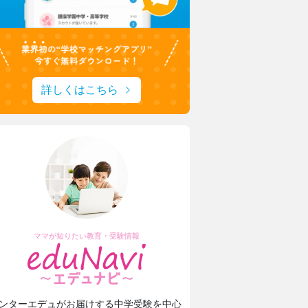
詳しくはこちら
ママが知りたい教育・受験情報
ンターエデュがお届けする中学受験を中心