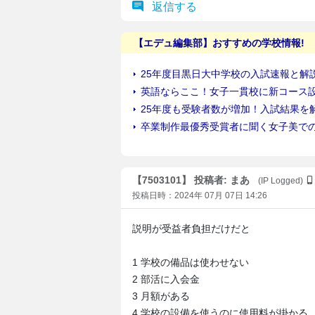
返信する
【7503101】 投稿者: まあ
(IP Logged)
投稿日時：2024年 07月 07日 14:26
説明が受益者負担だけだと
1 学校の備品は使わせない
2 部活に入会金
3 月額がある
4 学校の設備を使うのに使用料が掛かる