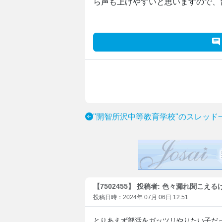
ら声も上げやすいと思いますので、
"開智所沢中等教育学校"のスレッド
【7502455】 投稿者: 色々漏れ聞こえる
投稿日時：2024年 07月 06日 12:51
とりあえず部活をガッツリやりたい子だ