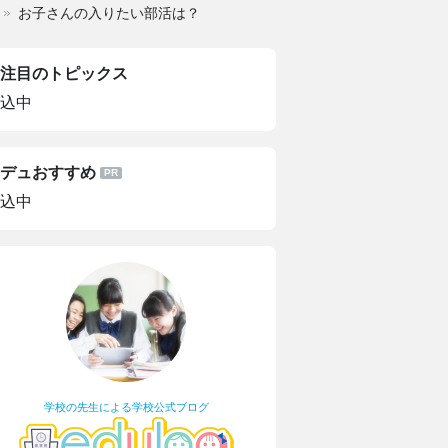
お子さんの入りたい部活は？
注目のトピックス
込中
デュおすすめ
込中
学校の先生による学校公式ブログ