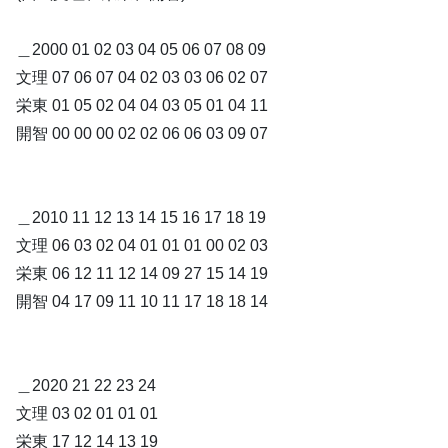
＿2000 01 02 03 04 05 06 07 08 09
文理 07 06 07 04 02 03 03 06 02 07
栄東 01 05 02 04 04 03 05 01 04 11
開智 00 00 00 02 02 06 06 03 09 07
＿2010 11 12 13 14 15 16 17 18 19
文理 06 03 02 04 01 01 01 00 02 03
栄東 06 12 11 12 14 09 27 15 14 19
開智 04 17 09 11 10 11 17 18 18 14
＿2020 21 22 23 24
文理 03 02 01 01 01
栄東 17 12 14 13 19