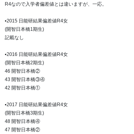
R4なので入学者偏差値とは違いますが、一応。
▪️2015 日能研結果偏差値R4女
(開智日本橋1期生)
記載なし
▪️2016 日能研結果偏差値R4女
(開智日本橋2期生)
46 開智日本橋②
43 開智日本橋③④
42 開智日本橋①
▪️2017 日能研結果偏差値R4女
(開智日本橋3期生)
48 開智日本橋④
47 開智日本橋②