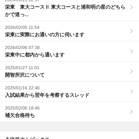
栄東 東大コースⅡ 東大コースと浦和明の星のどちら
かで迷っ...
2026/02/05 11:54
栄東に実際にお通いの方に伺います
2026/02/06 07:38
栄東中に都内から通います
2025/01/27 11:01
開智所沢について
2025/01/16 22:46
入試結果から翌年を考察するスレッド
2025/02/06 18:46
補欠合格待ち