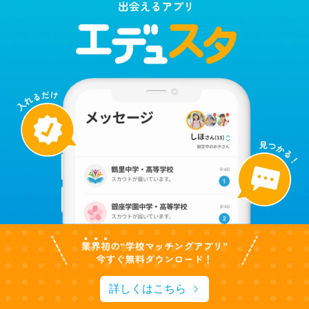
詳しくはこちら