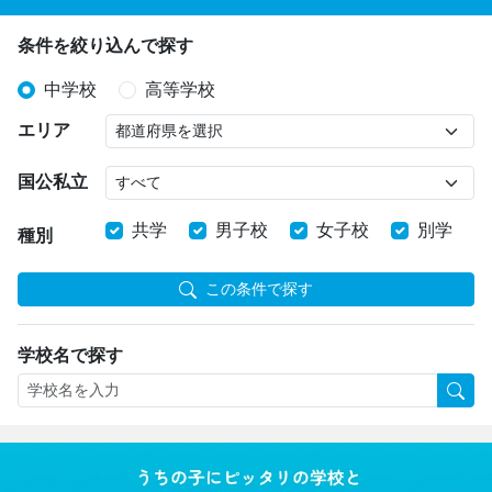
条件を絞り込んで探す
中学校
高等学校
エリア
国公私立
共学
男子校
女子校
別学
種別
この条件で探す
学校名で探す