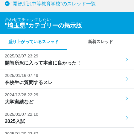
"開智所沢中等教育学校"のスレッド一覧
合わせてチェックしたい
"
埼玉県
"カテゴリーの掲示版
盛り上がっているスレッド
新着スレッド
2025/02/07 23:29
開智所沢に入って本当に良かった！
2025/01/16 07:49
在校生に質問するスレ
2024/12/28 22:29
大学実績など
2025/01/07 22:10
2025入試
2025/01/20 22:57