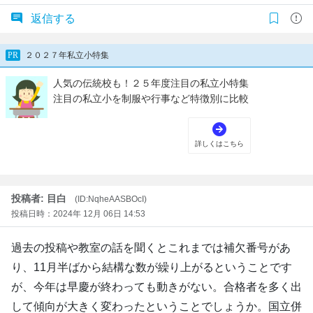
返信する
投稿者: 目白
(ID:NqheAASBOcI)
投稿日時：2024年 12月 06日 14:53
過去の投稿や教室の話を聞くとこれまでは補欠番号があ
り、11月半ばから結構な数が繰り上がるということです
が、今年は早慶が終わっても動きがない。合格者を多く出
して傾向が大きく変わったということでしょうか。国立併