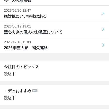
今年の志願者数
2026/02/20 12:47
絶対他にいい学校はある
2026/05/19 19:01
聖心向きの個人のお教室について
2025/12/10 11:09
2026学芸大泉 補欠連絡
今注目のトピックス
読込中
エデュおすすめ
読込中