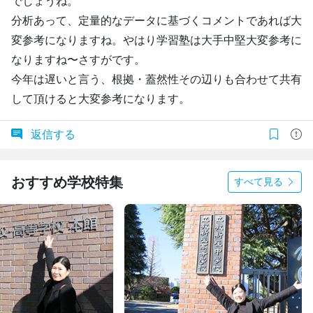
でしょうね。
分析あって、定量的なデータに基づくコメントであれば大
変参考になりますね。やはり学習塾は大手中堅大変参考に
なりますね〜さすがです。
今年は遅いと言う、根拠・蓋然性その辺りも合わせて共有
して頂けると大変参考になります。
返信する
おすすめ学校特集
すべて見る