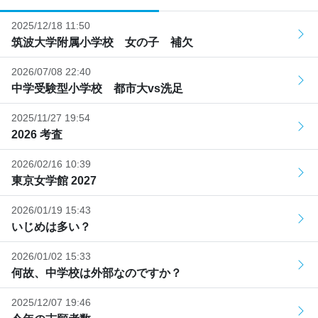
2025/12/18 11:50
筑波大学附属小学校 女の子 補欠
2026/07/08 22:40
中学受験型小学校 都市大vs洗足
2025/11/27 19:54
2026 考査
2026/02/16 10:39
東京女学館 2027
2026/01/19 15:43
いじめは多い？
2026/01/02 15:33
何故、中学校は外部なのですか？
2025/12/07 19:46