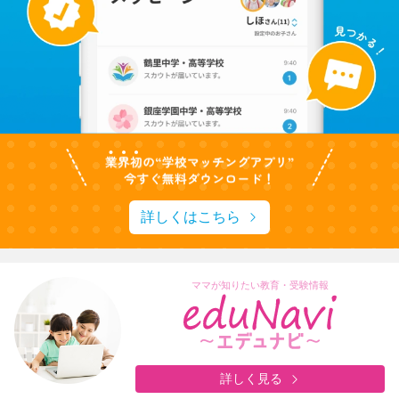
詳しくはこちら
ママが知りたい教育・受験情報
詳しく見る