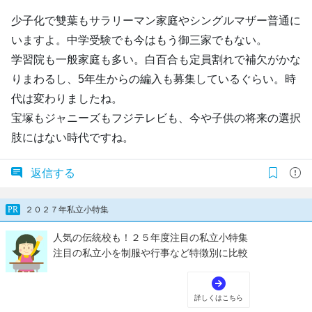
少子化で雙葉もサラリーマン家庭やシングルマザー普通に
いますよ。中学受験でも今はもう御三家でもない。
学習院も一般家庭も多い。白百合も定員割れで補欠がかな
りまわるし、5年生からの編入も募集しているぐらい。時
代は変わりましたね。
宝塚もジャニーズもフジテレビも、今や子供の将来の選択
肢にはない時代ですね。
返信する