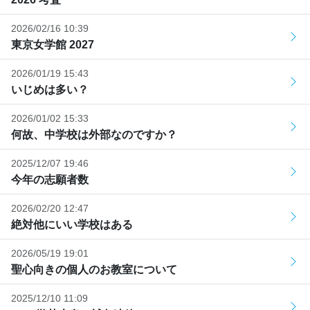
2026/02/16 10:39
東京女学館 2027
2026/01/19 15:43
いじめは多い？
2026/01/02 15:33
何故、中学校は外部なのですか？
2025/12/07 19:46
今年の志願者数
2026/02/20 12:47
絶対他にいい学校はある
2026/05/19 19:01
聖心向きの個人のお教室について
2025/12/10 11:09