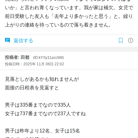
いか」と言われ青くなっています。我が家は補欠。女児で
前日受験した友人も「去年より多かったと思う」と。繰り
上がりの連絡を待っているので落ち着きません。
返信する
投稿者: 田都
(ID:kYSy11acc6M)
投稿日時：2025年 11月 08日 22:02
見落としがあるかも知れませんが
面接の日程表を見返すと
男子は335番までなので335人
女子は737番までなので237人ですね
男子は昨年より12名、女子は15名