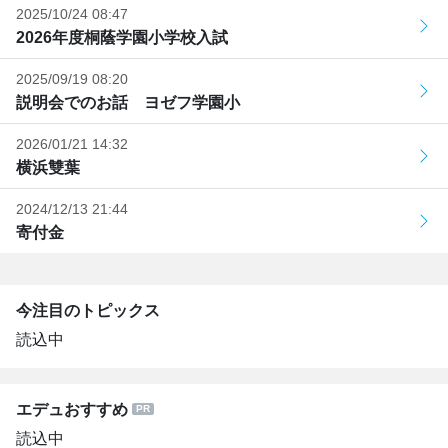
2025/10/24 08:47
2026年度桐蔭学園小学校入試
2025/09/19 08:20
説明会でのお話 ヨゼフ学園小
2026/01/21 14:32
横浜雙葉
2024/12/13 21:44
寄付金
今注目のトピックス
読込中
エデュおすすめ
読込中