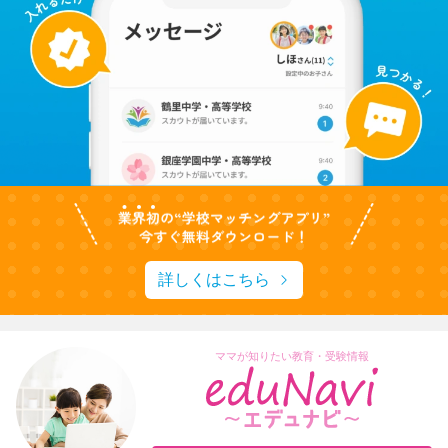
詳しくはこちら
ママが知りたい教育・受験情報