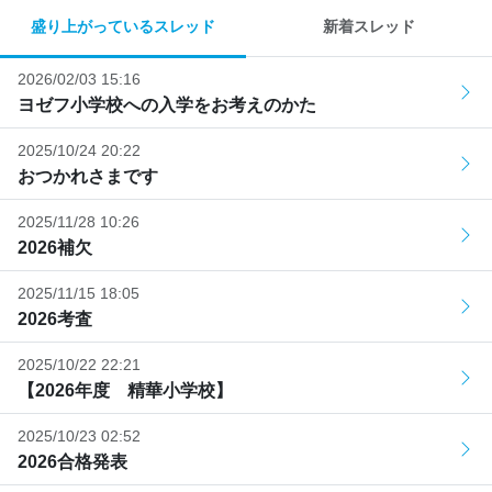
盛り上がっているスレッド
新着スレッド
2026/02/03 15:16
ヨゼフ小学校への入学をお考えのかた
2025/10/24 20:22
おつかれさまです
2025/11/28 10:26
2026補欠
2025/11/15 18:05
2026考査
2025/10/22 22:21
【2026年度 精華小学校】
2025/10/23 02:52
2026合格発表