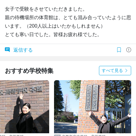
女子で受験をさせていただきました。
親の待機場所の体育館は、とても混み合っていたように思
います。（200人以上はいたかもしれません）
とても寒い日でした。皆様お疲れ様でした。
返信する
おすすめ学校特集
すべて見る