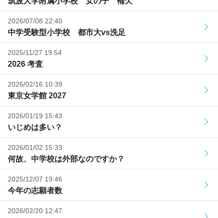
筑波大学附属小学校 女の子 補欠
2026/07/08 22:40
中学受験型小学校 都市大vs洗足
2025/11/27 19:54
2026 考査
2026/02/16 10:39
東京女学館 2027
2026/01/19 15:43
いじめは多い？
2026/01/02 15:33
何故、中学校は外部なのですか？
2025/12/07 19:46
今年の志願者数
2026/02/20 12:47