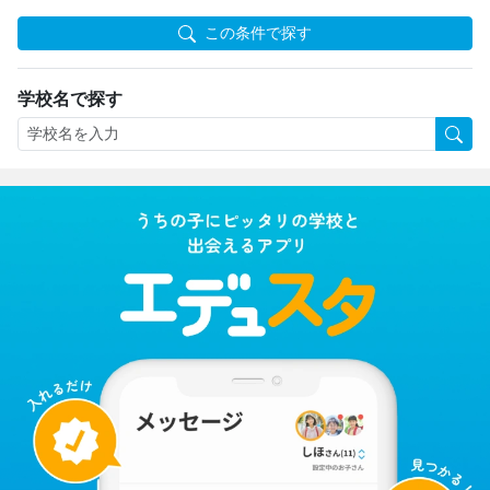
この条件で探す
学校名で探す