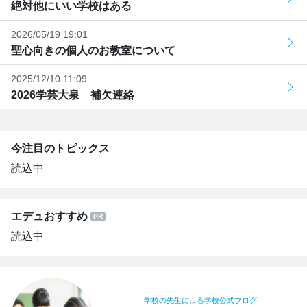
絶対他にいい学校はある
2026/05/19 19:01
聖心向きの個人のお教室について
2025/12/10 11:09
2026学芸大泉 補欠連絡
今注目のトピックス
読込中
エデュおすすめ
読込中
学校の先生による学校公式ブログ