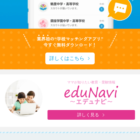
詳しくはこちら
ママが知りたい教育・受験情報
詳しく見る