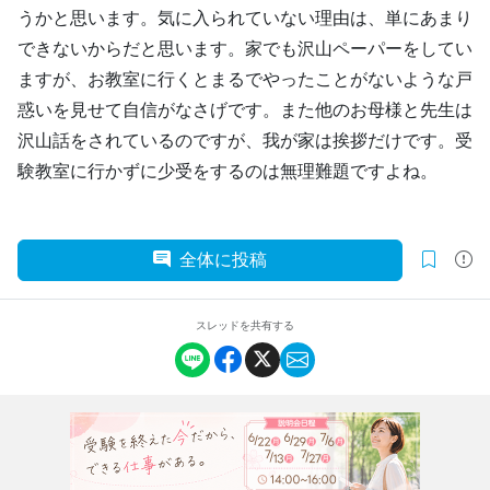
うかと思います。気に入られていない理由は、単にあまり
できないからだと思います。家でも沢山ペーパーをしてい
ますが、お教室に行くとまるでやったことがないような戸
惑いを見せて自信がなさげです。また他のお母様と先生は
沢山話をされているのですが、我が家は挨拶だけです。受
験教室に行かずに少受をするのは無理難題ですよね。
全体に投稿
スレッドを共有する