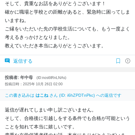
そして、貴重なお話をありがとうございます！
確かに職場と学校との距離があると、緊急時に困ってしま
いますね。
ご縁をいただいた先の学校生活についても、もう一度よく
考えるきっかけとなりました。
教えていただき本当にありがとうございます。
返信する
投稿者: 年中母
(ID:nos6tRnLNAs)
投稿日時：2025年 10月 26日 02:00
この書き込みは
はこね
さん (ID: i6hZPDTnPkc) への返信です
返信が遅れてしまい申し訳ございません。
そして、合格後に引越しをする条件でも合格が可能という
ことを知れて本当に嬉しいです。