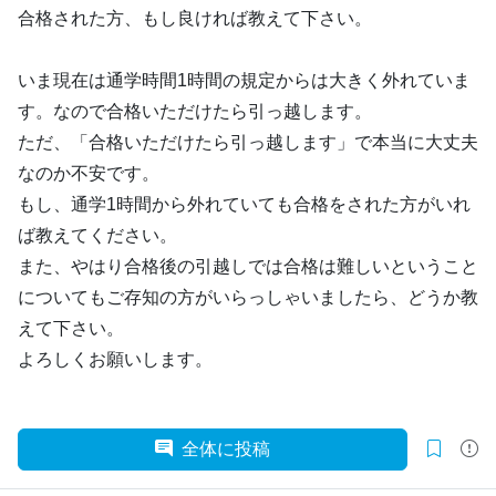
合格された方、もし良ければ教えて下さい。
いま現在は通学時間1時間の規定からは大きく外れていま
す。なので合格いただけたら引っ越します。
ただ、「合格いただけたら引っ越します」で本当に大丈夫
なのか不安です。
もし、通学1時間から外れていても合格をされた方がいれ
ば教えてください。
また、やはり合格後の引越しでは合格は難しいということ
についてもご存知の方がいらっしゃいましたら、どうか教
えて下さい。
よろしくお願いします。
全体に投稿