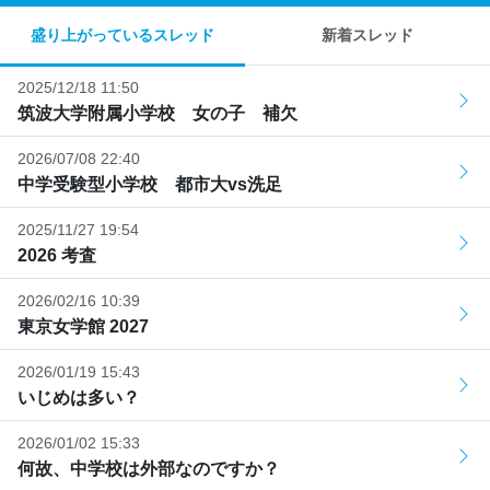
盛り上がっているスレッド
新着スレッド
2025/12/18 11:50
筑波大学附属小学校 女の子 補欠
2026/07/08 22:40
中学受験型小学校 都市大vs洗足
2025/11/27 19:54
2026 考査
2026/02/16 10:39
東京女学館 2027
2026/01/19 15:43
いじめは多い？
2026/01/02 15:33
何故、中学校は外部なのですか？