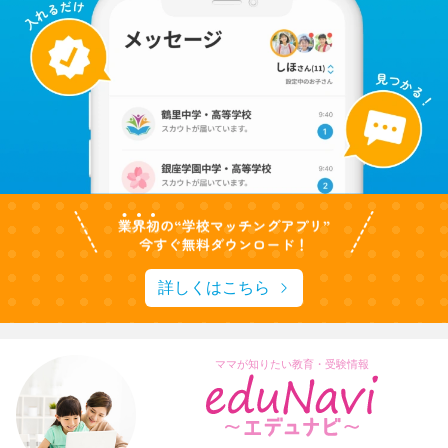
詳しくはこちら
ママが知りたい教育・受験情報