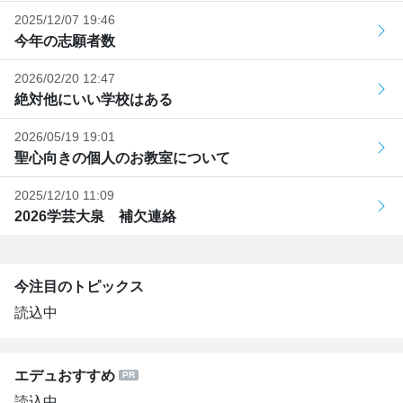
2025/12/07 19:46
今年の志願者数
2026/02/20 12:47
絶対他にいい学校はある
2026/05/19 19:01
聖心向きの個人のお教室について
2025/12/10 11:09
2026学芸大泉 補欠連絡
今注目のトピックス
読込中
エデュおすすめ
読込中