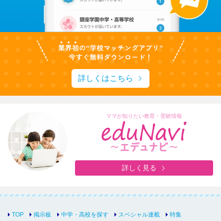
詳しくはこちら
ママが知りたい教育・受験情報
詳しく見る
TOP
掲示板
中学・高校を探す
スペシャル連載
特集