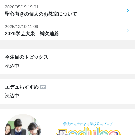
2026/05/19 19:01
聖心向きの個人のお教室について
2025/12/10 11:09
2026学芸大泉 補欠連絡
今注目のトピックス
読込中
エデュおすすめ
読込中
学校の先生による学校公式ブログ