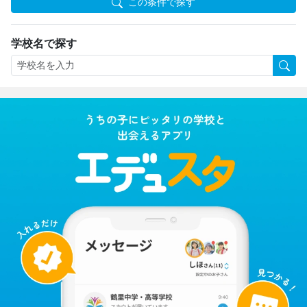
この条件で探す
学校名で探す