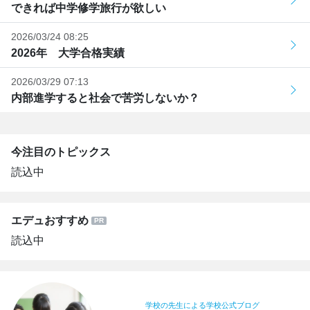
できれば中学修学旅行が欲しい
2026/03/24 08:25
2026年 大学合格実績
2026/03/29 07:13
内部進学すると社会で苦労しないか？
今注目のトピックス
読込中
エデュおすすめ
読込中
学校の先生による学校公式ブログ