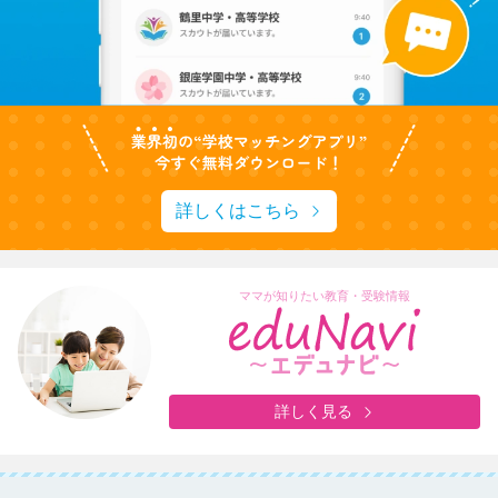
詳しくはこちら
ママが知りたい教育・受験情報
詳しく見る