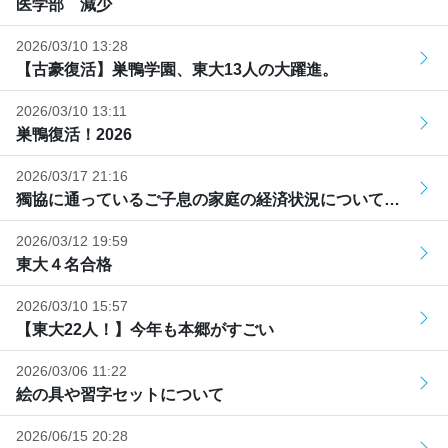
医学部 減少
2026/03/10 13:28
【古豪復活】巣鴨学園、東大13人の大躍進。
2026/03/10 13:11
巣鴨復活！2026
2026/03/17 21:16
獨協に通っているご子息の家庭の経済状況について…
2026/03/12 19:59
東大４名合格
2026/03/10 15:57
【東大22人！】今年も本郷がすごい
2026/03/06 11:22
絵の具や習字セットについて
2026/06/15 20:28