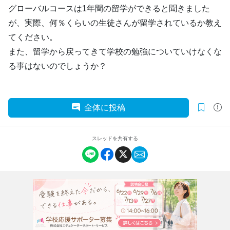
グローバルコースは1年間の留学ができると聞きました
が、実際、何％くらいの生徒さんが留学されているか教え
てください。
また、留学から戻ってきて学校の勉強についていけなくな
る事はないのでしょうか？
全体に投稿
スレッドを共有する