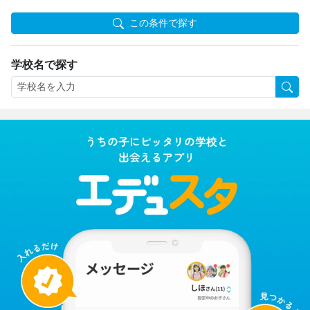
この条件で探す
学校名で探す