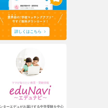
詳しくはこちら
ママが知りたい教育・受験情報
ンターエデュがお届けする中学受験を中心