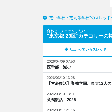
"芝中学校・芝高等学校"のスレッド
合わせてチェックしたい
"
東京都 23区
"カテゴリーの
盛り上がっているスレッド
2026/04/09 07:53
医学部 減少
2026/03/10 13:28
【古豪復活】巣鴨学園、東大13人
2026/03/10 13:11
巣鴨復活！2026
2026/03/17 21:16