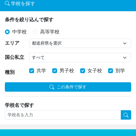
学校を探す
条件を絞り込んで探す
中学校
高等学校
エリア
国公私立
共学
男子校
女子校
別学
種別
この条件で探す
学校名で探す