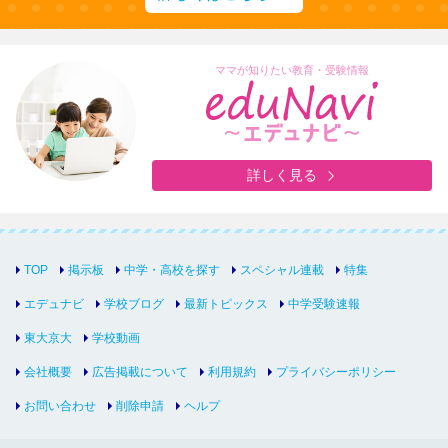
ママが知りたい教育・受験情報
詳しく見る
TOP
掲示板
中学・高校を探す
スペシャル連載
特集
エデュナビ
学校ブログ
最新トピックス
中学受験速報
東大京大
学校動画
会社概要
広告掲載について
利用規約
プライバシーポリシー
お問い合わせ
削除申請
ヘルプ