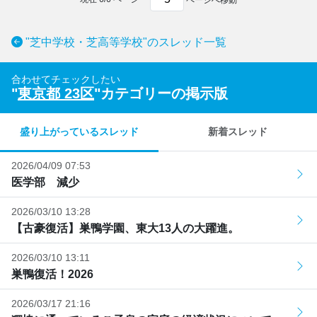
"芝中学校・芝高等学校"のスレッド一覧
合わせてチェックしたい
"
東京都 23区
"カテゴリーの掲示版
盛り上がっているスレッド
新着スレッド
2026/04/09 07:53
医学部 減少
2026/03/10 13:28
【古豪復活】巣鴨学園、東大13人の大躍進。
2026/03/10 13:11
巣鴨復活！2026
2026/03/17 21:16