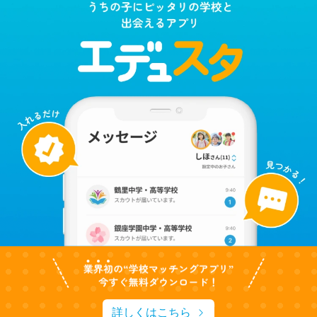
詳しくはこちら