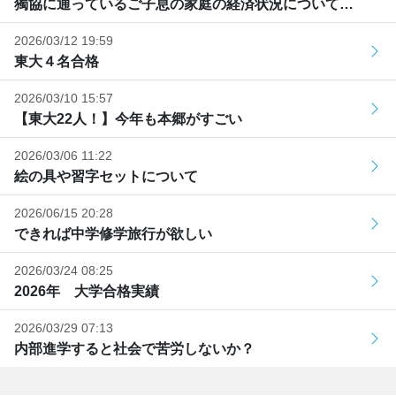
獨協に通っているご子息の家庭の経済状況について…
2026/03/12 19:59
東大４名合格
2026/03/10 15:57
【東大22人！】今年も本郷がすごい
2026/03/06 11:22
絵の具や習字セットについて
2026/06/15 20:28
できれば中学修学旅行が欲しい
2026/03/24 08:25
2026年 大学合格実績
2026/03/29 07:13
内部進学すると社会で苦労しないか？