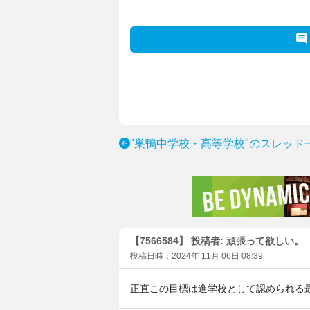
"巣鴨中学校・高等学校"のスレッド
【7566584】 投稿者: 頑張って欲しい。
投稿日時：2024年 11月 06日 08:39
正直この目標は進学校として認められる