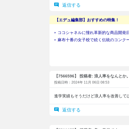
返信する
【7566596】 投稿者: 浪人率をなんとか
投稿日時：2024年 11月 06日 08:53
進学実績もそうだけど浪人率を改善して
返信する