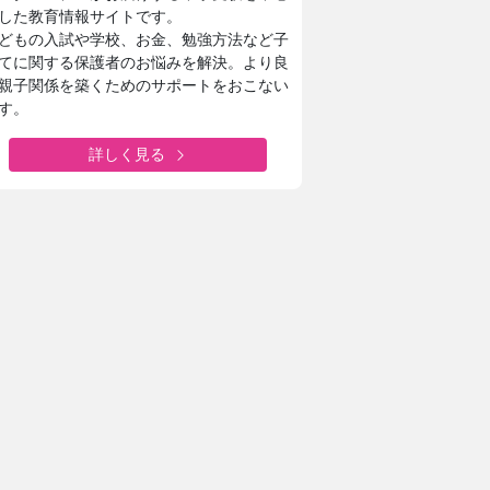
した教育情報サイトです。
どもの入試や学校、お金、勉強方法など子
てに関する保護者のお悩みを解決。より良
親子関係を築くためのサポートをおこない
す。
詳しく見る