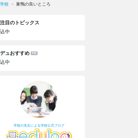
学校
巣鴨の良いところ
注目のトピックス
込中
デュおすすめ
込中
学校の先生による学校公式ブログ