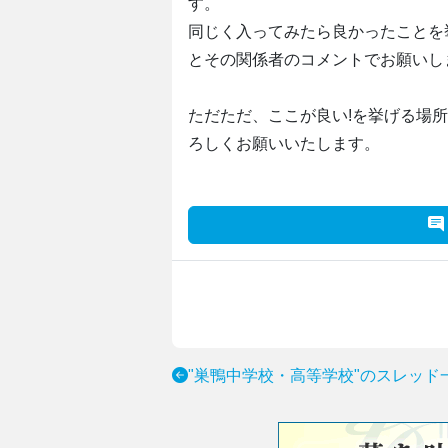
す。
同じく入ってみたら良かったことを
とその関係者のコメントでお願いし
ただただ、ここが良い!を挙げる場
ろしくお願いいたします。
"巣鴨中学校・高等学校"のスレッド