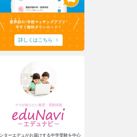
詳しくはこちら
ママが知りたい教育・受験情報
ンターエデュがお届けする中学受験を中心