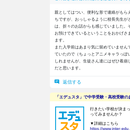
親としてはつい、便利な形で連絡がもらえ
ちですが、おっしゃるように校長先生が
は、折々のお話からも感じていました。
お預けできているということをおかげさ
ます。
また入学前はあまり気に留めていません
ていたので（ちょっとアニメキャラっぽ
しれませんが、生徒さん達にはぜひ着崩
だと思います。
返信する