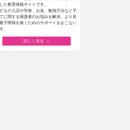
した教育情報サイトです。
どもの入試や学校、お金、勉強方法など子
てに関する保護者のお悩みを解決。より良
親子関係を築くためのサポートをおこない
す。
詳しく見る