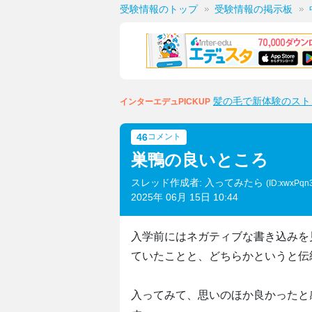
受験情報のトップ
受験情報の掲示板
髪の毛で新体験のスト
インターエデュPICKUP
46
コメント
巣鴨の良いところ
スレッド作成者: 入ってみたら
(ID:xwxPq
2025年 06月 15日 10:44
入学前にはネガティブな書き込みを
ていたことと、どちらかというと伝
入ってみて、思いのほか良かったと