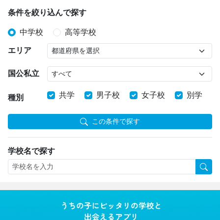
条件を絞り込んで探す
中学校
高等学校
エリア
国公私立
共学
男子校
女子校
別学
種別
この条件で探す
学校名で探す