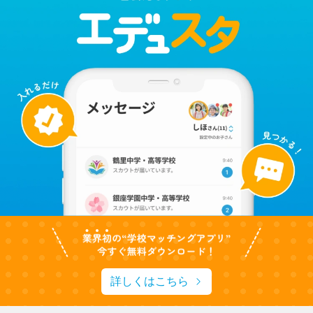
詳しくはこちら