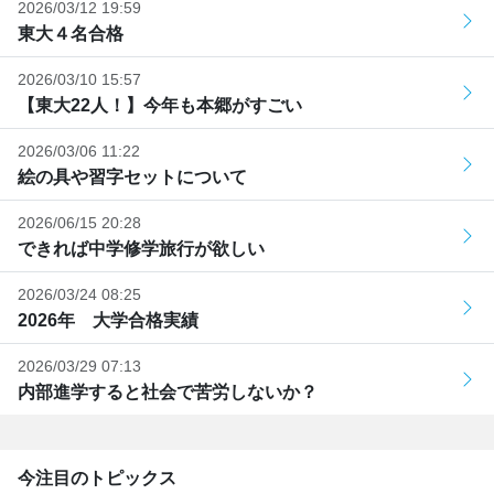
2026/03/12 19:59
東大４名合格
2026/03/10 15:57
【東大22人！】今年も本郷がすごい
2026/03/06 11:22
絵の具や習字セットについて
2026/06/15 20:28
できれば中学修学旅行が欲しい
2026/03/24 08:25
2026年 大学合格実績
2026/03/29 07:13
内部進学すると社会で苦労しないか？
今注目のトピックス