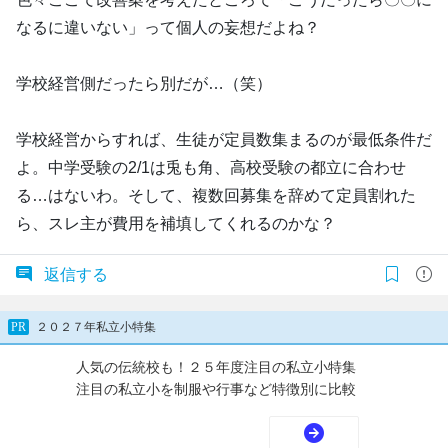
なるに違いない」って個人の妄想だよね？
学校経営側だったら別だが…（笑）
学校経営からすれば、生徒が定員数集まるのが最低条件だ
よ。中学受験の2/1は兎も角、高校受験の都立に合わせ
る…はないわ。そして、複数回募集を辞めて定員割れた
ら、スレ主が費用を補填してくれるのかな？
返信する