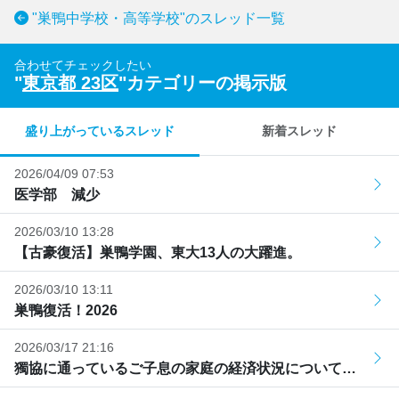
"巣鴨中学校・高等学校"のスレッド一覧
合わせてチェックしたい
"
東京都 23区
"カテゴリーの掲示版
盛り上がっているスレッド
新着スレッド
2026/04/09 07:53
医学部 減少
2026/03/10 13:28
【古豪復活】巣鴨学園、東大13人の大躍進。
2026/03/10 13:11
巣鴨復活！2026
2026/03/17 21:16
獨協に通っているご子息の家庭の経済状況について…