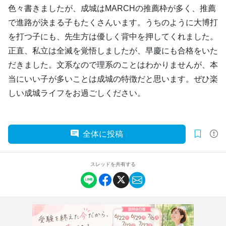
色々書きましたが、成城はMARCHの推薦枠が多く、推薦
で進路が決まる子もたくさんいます。うちのように大博打
を打つ子にも、先生方は優しく背中を押してくれました。
正直、私立は全滅を覚悟しましたが、早慶にも合格をいた
だきました。文系なので理系のことはわかりませんが、本
当にいい子が多いことは成城の特徴だと思います。ぜひ楽
しい成城ライフをお過ごしください。
全体に投稿
スレッドを共有する