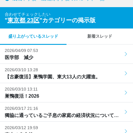
合わせてチェックしたい
"
東京都 23区
"カテゴリーの掲示版
盛り上がっているスレッド
新着スレッド
2026/04/09 07:53
医学部 減少
2026/03/10 13:28
【古豪復活】巣鴨学園、東大13人の大躍進。
2026/03/10 13:11
巣鴨復活！2026
2026/03/17 21:16
獨協に通っているご子息の家庭の経済状況について…
2026/03/12 19:59