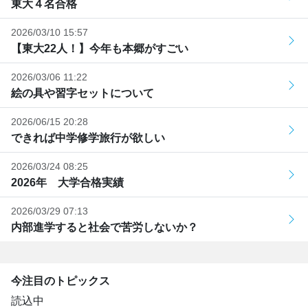
東大４名合格
2026/03/10 15:57
【東大22人！】今年も本郷がすごい
2026/03/06 11:22
絵の具や習字セットについて
2026/06/15 20:28
できれば中学修学旅行が欲しい
2026/03/24 08:25
2026年 大学合格実績
2026/03/29 07:13
内部進学すると社会で苦労しないか？
今注目のトピックス
読込中