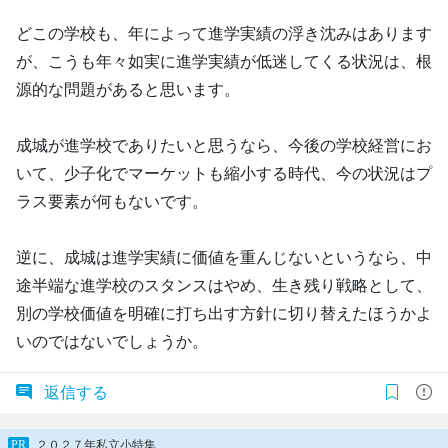
どこの学校も、年によって進学実績の浮き沈みはあります
が、こうも年々如実に進学実績が低迷してくる状況は、根
源的な問題があると思います。
成城が進学校でありたいと思うなら、今後の学校経営にお
いて、少子化でマーケットも縮小する時代、今の状況はプ
ラス要素が何もないです。
逆に、成城は進学実績に価値を重んじないというなら、中
途半端な進学校のスタンスはやめ、生き残り戦略として、
別の学校価値を明確に打ち出す方針に切り替えたほうかよ
いのではないでしょうか。
返信する