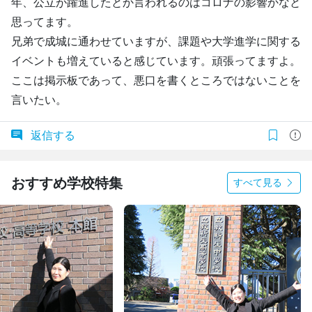
年、公立が躍進したとか言われるのはコロナの影響かなと
思ってます。
兄弟で成城に通わせていますが、課題や大学進学に関する
イベントも増えていると感じています。頑張ってますよ。
ここは掲示板であって、悪口を書くところではないことを
言いたい。
返信する
おすすめ学校特集
すべて見る