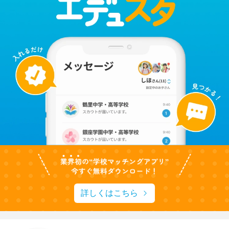
詳しくはこちら