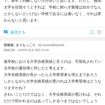
で、単年で判断しない方が良いと思います。ただし、難関
大学を目指そうとすれば、学校に頼らず最後は自分でなん
とかしないといけない学校であるには違いなく、それは変
わらないと思います。
返信する
投稿者: まりもっこり
(ID:SGidUMRhEXM)
投稿日時：2025年 04月 09日 22:49
進学校における大学合格実績と言うのは、可視化されてい
る学校の通信簿と同じだと考えます。
大学合格実績が良かったら入学希望者も増えるであろう、
しかしながら大学合格実績が悪ければ入学希望者はどうな
りますかね？
きれいごとだけではなく、大学合格実績が悪ければ、それ
だけで叩かれるのはあってしかるべきではないでしょう