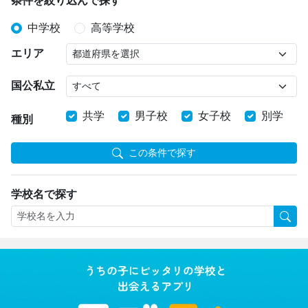
条件を絞り込んで探す
中学校
高等学校
エリア
国公私立
共学
男子校
女子校
別学
種別
この条件で探す
学校名で探す