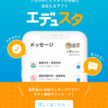
詳しくはこちら