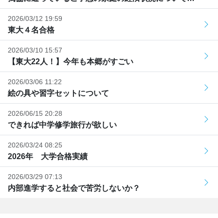
2026/03/12 19:59
東大４名合格
2026/03/10 15:57
【東大22人！】今年も本郷がすごい
2026/03/06 11:22
絵の具や習字セットについて
2026/06/15 20:28
できれば中学修学旅行が欲しい
2026/03/24 08:25
2026年 大学合格実績
2026/03/29 07:13
内部進学すると社会で苦労しないか？