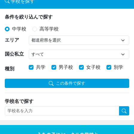
学校を探す
条件を絞り込んで探す
中学校
高等学校
エリア
国公私立
共学
男子校
女子校
別学
種別
この条件で探す
学校名で探す