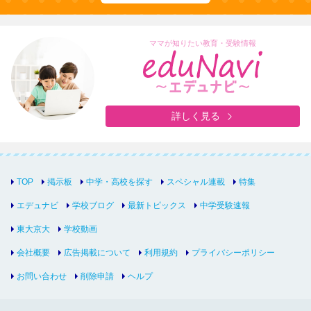
ママが知りたい教育・受験情報
詳しく見る
TOP
掲示板
中学・高校を探す
スペシャル連載
特集
エデュナビ
学校ブログ
最新トピックス
中学受験速報
東大京大
学校動画
会社概要
広告掲載について
利用規約
プライバシーポリシー
お問い合わせ
削除申請
ヘルプ