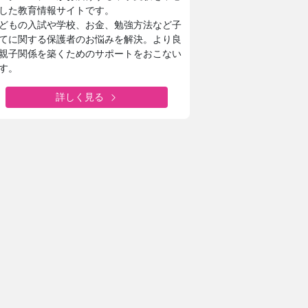
した教育情報サイトです。
どもの入試や学校、お金、勉強方法など子
てに関する保護者のお悩みを解決。より良
親子関係を築くためのサポートをおこない
す。
詳しく見る