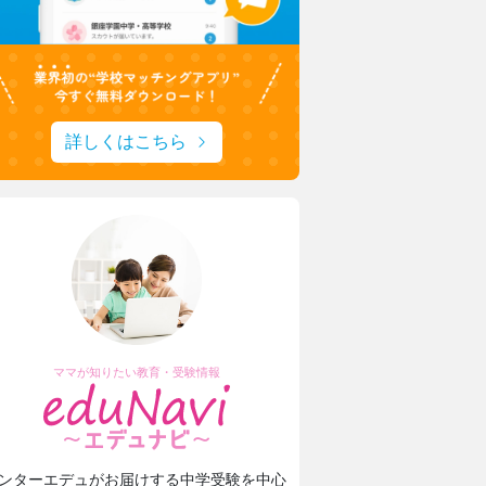
詳しくはこちら
ママが知りたい教育・受験情報
ンターエデュがお届けする中学受験を中心