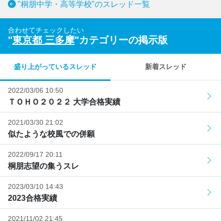
"桐朋中学・高等学校"のスレッド一覧
合わせてチェックしたい
"
東京都 三多摩
"カテゴリーの掲示版
盛り上がっているスレッド
新着スレッド
2022/03/06 10:50
ＴＯＨＯ２０２２ 大学合格実績
2021/03/30 21:02
似たような校風での併願
2022/09/17 20:11
桐朋志望の集うスレ
2023/03/10 14:43
2023合格実績
2021/11/02 21:45