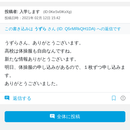
投稿者: 入学します
(ID:0KeSv0IKxXg)
投稿日時：2021年 02月 12日 15:42
この書き込みは
うずら
さん (ID: Q5rMRkQH1DA) への返信です
うずらさん、ありがとうございます。
高校は体操服も自由なんですね。
新たな情報ありがとうございます。
明日、体操服の申し込みがあるので、１枚ずつ申し込みま
す。
ありがとうございました。
返信する
全体に投稿