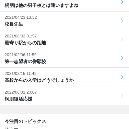
桐朋は他の男子校とは違いますよね
2021/04/23 13:32
校長先生
2021/08/02 01:57
最寄り駅からの距離
2021/02/06 11:59
第一志望者の併願校
2021/02/15 11:43
高校からの入学はどうでしょうか
2022/06/01 20:07
桐朋復活応援
今注目のトピックス