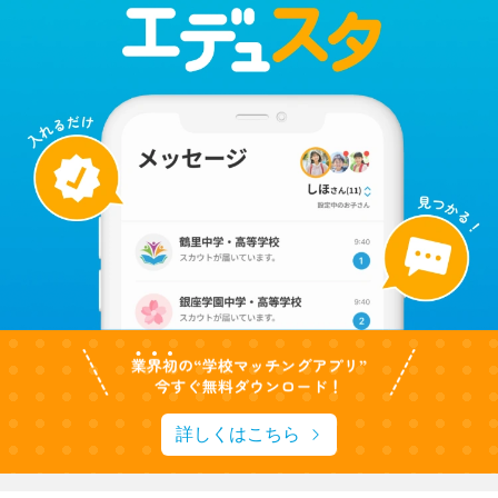
詳しくはこちら