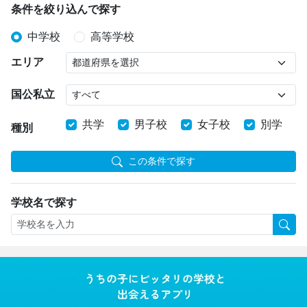
条件を絞り込んで探す
中学校
高等学校
エリア
国公私立
共学
男子校
女子校
別学
種別
この条件で探す
学校名で探す