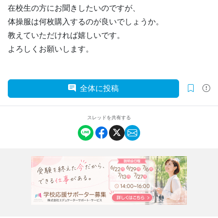
在校生の方にお聞きしたいのですが、
体操服は何枚購入するのが良いでしょうか。
教えていただければ嬉しいです。
よろしくお願いします。
全体に投稿
スレッドを共有する