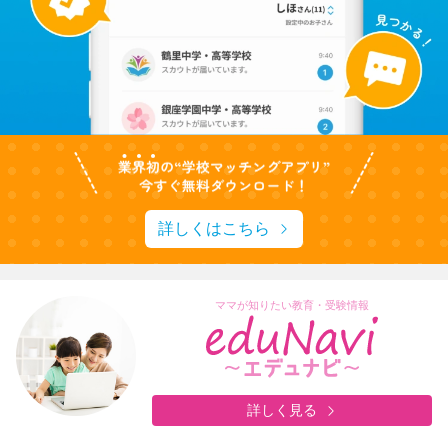
詳しくはこちら
ママが知りたい教育・受験情報
詳しく見る