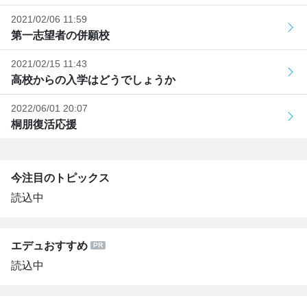
2021/02/06 11:59
第一志望者の併願校
2021/02/15 11:43
高校からの入学はどうでしょうか
2022/06/01 20:07
桐朋復活応援
今注目のトピックス
読込中
エデュおすすめ
読込中