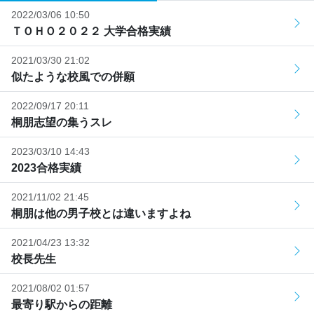
2022/03/06 10:50
ＴＯＨＯ２０２２ 大学合格実績
2021/03/30 21:02
似たような校風での併願
2022/09/17 20:11
桐朋志望の集うスレ
2023/03/10 14:43
2023合格実績
2021/11/02 21:45
桐朋は他の男子校とは違いますよね
2021/04/23 13:32
校長先生
2021/08/02 01:57
最寄り駅からの距離