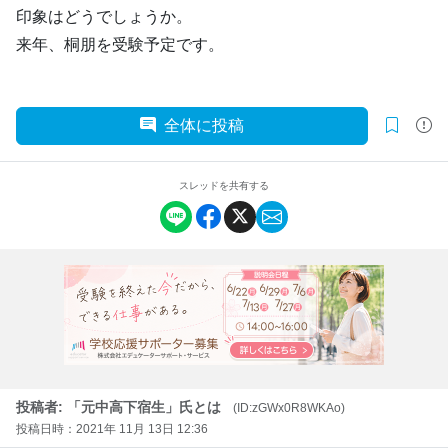
印象はどうでしょうか。
来年、桐朋を受験予定です。
全体に投稿
スレッドを共有する
投稿者: 「元中高下宿生」氏とは
(ID:zGWx0R8WKAo)
投稿日時：2021年 11月 13日 12:36