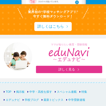
詳しくはこちら
ママが知りたい教育・受験情報
詳しく見る
TOP
掲示板
中学・高校を探す
スペシャル連載
特集
エデュナビ
学校ブログ
最新トピックス
中学受験速報