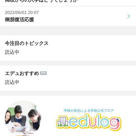
2022/06/01 20:07
桐朋復活応援
今注目のトピックス
読込中
エデュおすすめ
読込中
学校の先生による学校公式ブログ