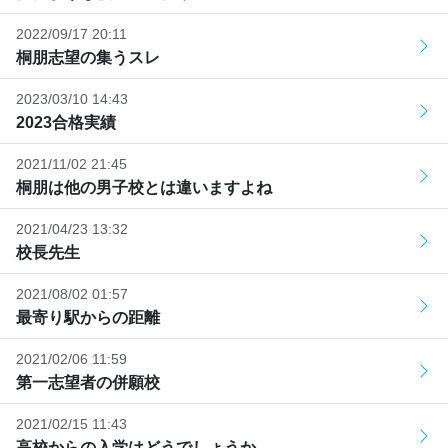
2022/09/17 20:11
桐朋志望の集うスレ
2023/03/10 14:43
2023合格実績
2021/11/02 21:45
桐朋は他の男子校とは違いますよね
2021/04/23 13:32
校長先生
2021/08/02 01:57
最寄り駅からの距離
2021/02/06 11:59
第一志望者の併願校
2021/02/15 11:43
高校からの入学はどうでしょうか