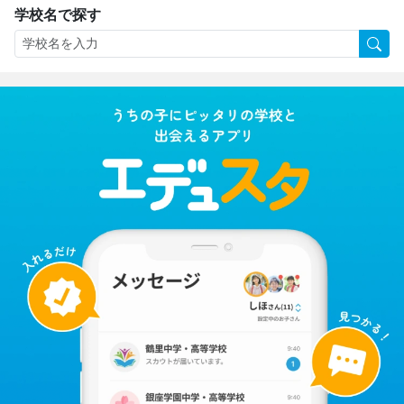
学校名で探す