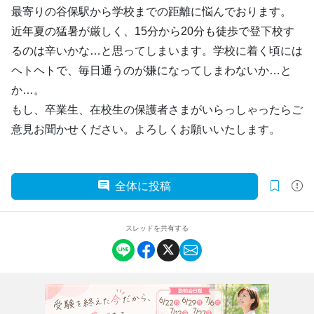
最寄りの谷保駅から学校までの距離に悩んでおります。
近年夏の猛暑が厳しく、15分から20分も徒歩で登下校す
るのは辛いかな…と思ってしまいます。学校に着く頃には
ヘトヘトで、毎日通うのが嫌になってしまわないか…と
か…。
もし、卒業生、在校生の保護者さまがいらっしゃったらご
意見お聞かせください。よろしくお願いいたします。
全体に投稿
スレッドを共有する